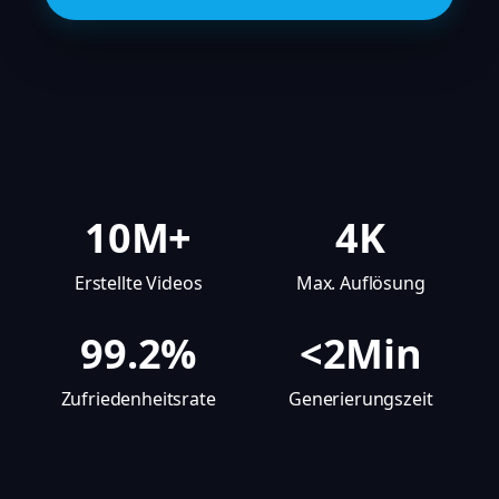
10M+
4K
Erstellte Videos
Max. Auflösung
99.2%
<2Min
Zufriedenheitsrate
Generierungszeit