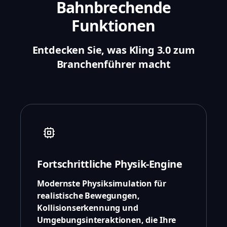
Bahnbrechende
Funktionen
Entdecken Sie, was Kling 3.0 zum
Branchenführer macht
Fortschrittliche Physik-Engine
Modernste Physiksimulation für
realistische Bewegungen,
Kollisionserkennung und
Umgebungsinteraktionen, die Ihre