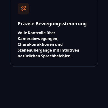
Präzise Bewegungssteuerung
Volle Kontrolle über
Kamerabewegungen,
Charakteraktionen und
Szenenübergänge mit intuitiven
natürlichen Sprachbefehlen.