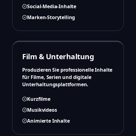
Social-Media-Inhalte
Marken-Storytelling
Film & Unterhaltung
Produzieren Sie professionelle Inhalte
für Filme, Serien und digitale
Unterhaltungsplattformen.
Kurzfilme
Musikvideos
Animierte Inhalte