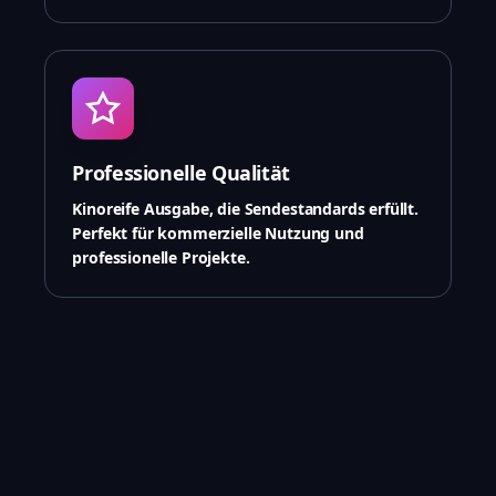
Professionelle Qualität
Kinoreife Ausgabe, die Sendestandards erfüllt.
Perfekt für kommerzielle Nutzung und
professionelle Projekte.