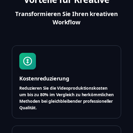
Transformieren Sie Ihren kreativen
Workflow
Kostenreduzierung
Reduzieren Sie die Videoproduktionskosten
um bis zu 80% im Vergleich zu herkömmlichen
Methoden bei gleichbleibender professioneller
Qualität.