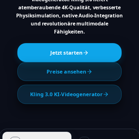
atemberaubende 4K-Qualität, verbesserte
Physiksimulation, native Audio-Integration
und revolutionäre multimodale
Fähigkeiten.
Jetzt starten
Preise ansehen
Kling 3.0 KI-Videogenerator