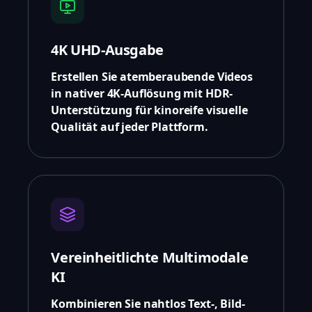
4K UHD-Ausgabe
Erstellen Sie atemberaubende Videos
in nativer 4K-Auflösung mit HDR-
Unterstützung für kinoreife visuelle
Qualität auf jeder Plattform.
Vereinheitlichte Multimodale
KI
Kombinieren Sie nahtlos Text-, Bild-