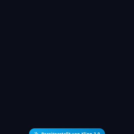
Bereitgestellt von Kling 3.0