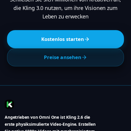
die Kling 3.0 nutzen, um ihre Visionen zum
Leben zu erwecken
Kostenlos starten
Preise ansehen
Angetrieben von Omni One ist Kling 2.6 die
erste physiksimulierte Video-Engine. Erstellen