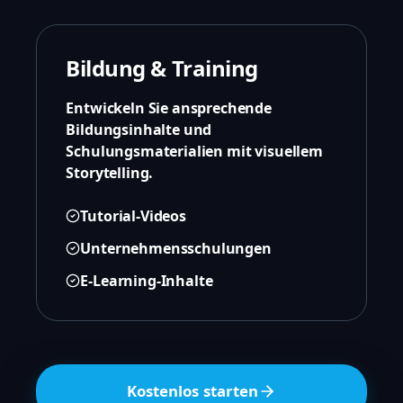
Bildung & Training
Entwickeln Sie ansprechende
Bildungsinhalte und
Schulungsmaterialien mit visuellem
Storytelling.
Tutorial-Videos
Unternehmensschulungen
E-Learning-Inhalte
Kostenlos starten