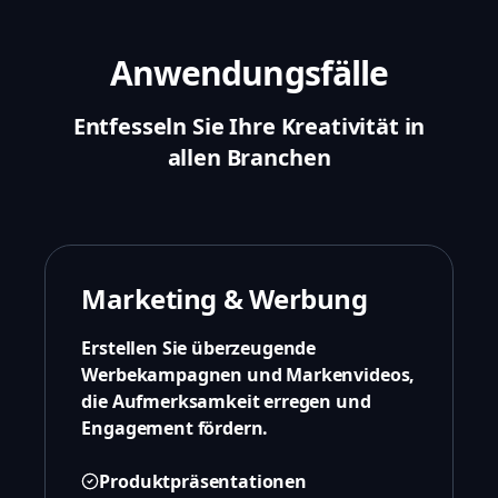
Anwendungsfälle
Entfesseln Sie Ihre Kreativität in
allen Branchen
Marketing & Werbung
Erstellen Sie überzeugende
Werbekampagnen und Markenvideos,
die Aufmerksamkeit erregen und
Engagement fördern.
Produktpräsentationen