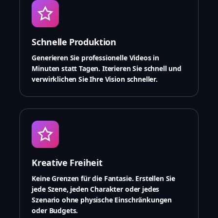
Schnelle Produktion
Generieren Sie professionelle Videos in
Minuten statt Tagen. Iterieren Sie schnell und
verwirklichen Sie Ihre Vision schneller.
Kreative Freiheit
Keine Grenzen für die Fantasie. Erstellen Sie
jede Szene, jeden Charakter oder jedes
Szenario ohne physische Einschränkungen
oder Budgets.