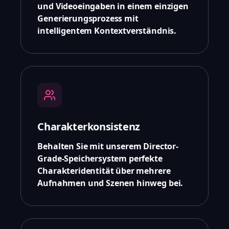
und Videoeingaben in einem einzigen
Generierungsprozess mit
intelligentem Kontextverständnis.
Charakterkonsistenz
Behalten Sie mit unserem Director-
Grade-Speichersystem perfekte
Charakteridentität über mehrere
Aufnahmen und Szenen hinweg bei.