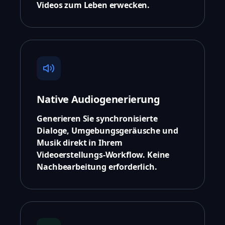
Videos zum Leben erwecken.
Native Audiogenerierung
Generieren Sie synchronisierte
Dialoge, Umgebungsgeräusche und
Musik direkt in Ihrem
Videoerstellungs-Workflow. Keine
Nachbearbeitung erforderlich.