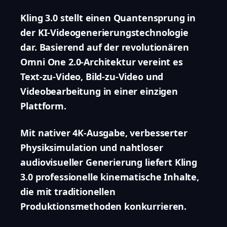
Kling 3.0 stellt einen Quantensprung in
der KI-Videogenerierungstechnologie
dar. Basierend auf der revolutionären
Omni One 2.0-Architektur vereint es
Text-zu-Video, Bild-zu-Video und
Videobearbeitung in einer einzigen
Plattform.
Mit nativer 4K-Ausgabe, verbesserter
Physiksimulation und nahtloser
audiovisueller Generierung liefert Kling
3.0 professionelle kinematische Inhalte,
die mit traditionellen
Produktionsmethoden konkurrieren.