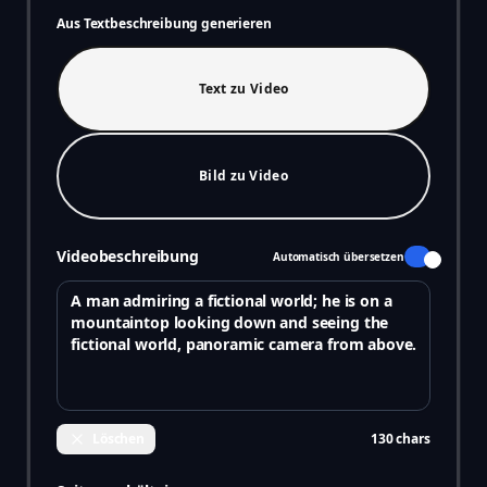
Aus Textbeschreibung generieren
Text zu Video
Bild zu Video
Videobeschreibung
Automatisch übersetzen
Löschen
130
chars