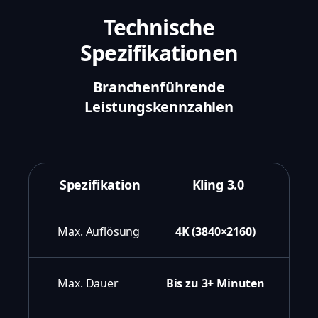
Technische
Spezifikationen
Branchenführende
Leistungskennzahlen
Spezifikation
Kling 3.0
Max. Auflösung
4K (3840×2160)
Max. Dauer
Bis zu 3+ Minuten