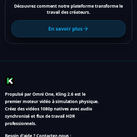
Découvrez comment notre plateforme transforme le
travail des créateurs.
En savoir plus
Propulsé par Omni One, Kling 2.6 est le
premier moteur vidéo à simulation physique.
Créez des vidéos 1080p natives avec audio
synchronisé et flux de travail HDR
professionnels.
Besoin d'aide ? Contactez-nous :