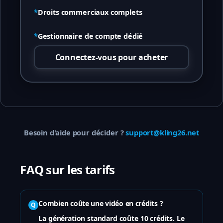
*
Droits commerciaux complets
*
Gestionnaire de compte dédié
Connectez-vous pour acheter
Besoin d'aide pour décider ?
support@kling26.net
FAQ sur les tarifs
Combien coûte une vidéo en crédits ?
Q
La génération standard coûte 10 crédits. Le