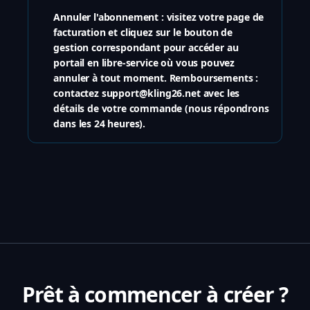
Annuler l'abonnement : visitez votre page de
facturation et cliquez sur le bouton de
gestion correspondant pour accéder au
portail en libre-service où vous pouvez
annuler à tout moment. Remboursements :
contactez support@kling26.net avec les
détails de votre commande (nous répondrons
dans les 24 heures).
Prêt à commencer à créer ?