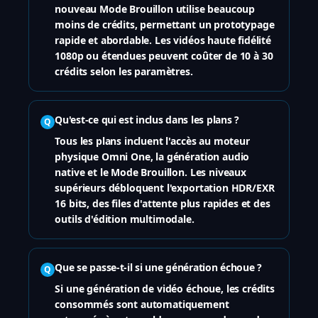
nouveau Mode Brouillon utilise beaucoup
moins de crédits, permettant un prototypage
rapide et abordable. Les vidéos haute fidélité
1080p ou étendues peuvent coûter de 10 à 30
crédits selon les paramètres.
Qu'est-ce qui est inclus dans les plans ?
Q
Tous les plans incluent l'accès au moteur
physique Omni One, la génération audio
native et le Mode Brouillon. Les niveaux
supérieurs débloquent l'exportation HDR/EXR
16 bits, des files d'attente plus rapides et des
outils d'édition multimodale.
Que se passe-t-il si une génération échoue ?
Q
Si une génération de vidéo échoue, les crédits
consommés sont automatiquement