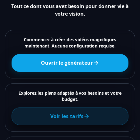
Tout ce dont vous avez besoin pour donner vie à
votre vision.
Commencez à créer des vidéos magnifiques
maintenant. Aucune configuration requise.
Ouvrir le générateur
Explorez les plans adaptés à vos besoins et votre
budget.
Voir les tarifs