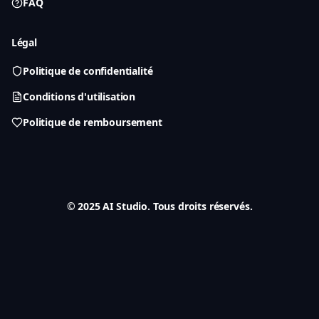
FAQ
Légal
Politique de confidentialité
Conditions d'utilisation
Politique de remboursement
© 2025 AI Studio. Tous droits réservés.