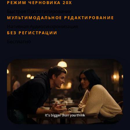
РЕЖИМ ЧЕРНОВИКА 20X
Быстрое Прототипирование
МУЛЬТИМОДАЛЬНОЕ РЕДАКТИРОВАНИЕ
Нативная Аудиосинхронизация
БЕЗ РЕГИСТРАЦИИ
Бесплатно