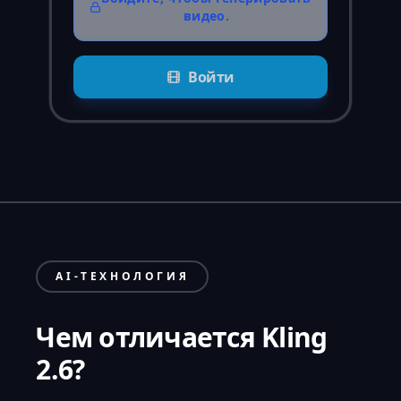
видео.
Войти
AI-ТЕХНОЛОГИЯ
Чем отличается Kling
2.6?