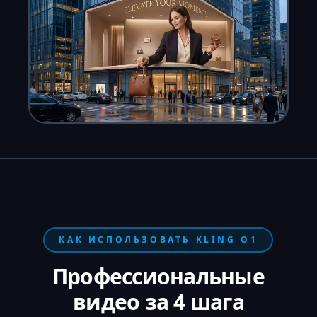
КАК ИСПОЛЬЗОВАТЬ KLING O1
Профессиональные
видео за 4 шага