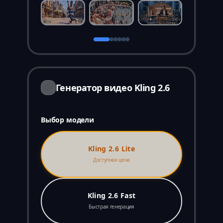
Генератор видео Kling 2.6
Выбор модели
Kling 2.6 Lite
Доступная цена
Kling 2.6 Fast
Быстрая генерация