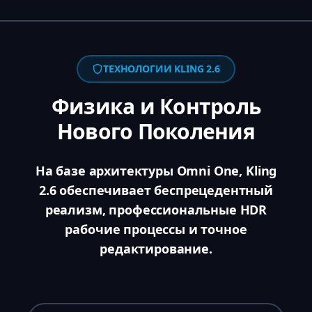
ТЕХНОЛОГИИ KLING 2.6
Физика и Контроль
Нового Поколения
На базе архитектуры Omni One, Kling
2.6 обеспечивает беспрецедентный
реализм, профессиональные HDR
рабочие процессы и точное
редактирование.