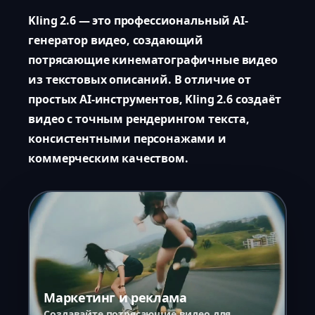
Kling 2.6 — это профессиональный AI-
генератор видео, создающий
потрясающие кинематографичные видео
из текстовых описаний. В отличие от
простых AI-инструментов, Kling 2.6 создаёт
видео с точным рендерингом текста,
консистентными персонажами и
коммерческим качеством.
Маркетинг и реклама
Создавайте потрясающие видео для