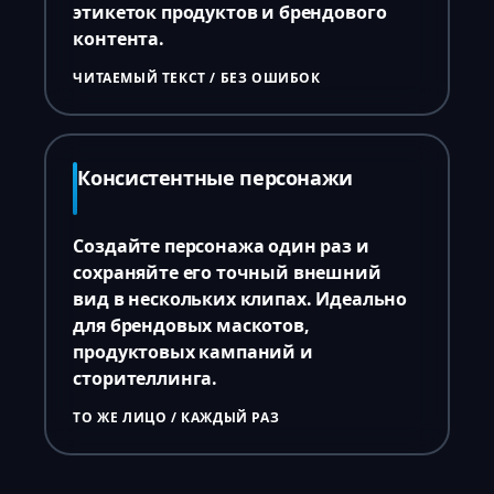
этикеток продуктов и брендового
контента.
ЧИТАЕМЫЙ ТЕКСТ / БЕЗ ОШИБОК
Консистентные персонажи
Создайте персонажа один раз и
сохраняйте его точный внешний
вид в нескольких клипах. Идеально
для брендовых маскотов,
продуктовых кампаний и
сторителлинга.
ТО ЖЕ ЛИЦО / КАЖДЫЙ РАЗ