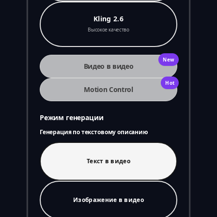
Kling 2.6
Высокое качество
New
Видео в видео
Hot
Motion Control
Режим генерации
Генерация по текстовому описанию
Текст в видео
Изображение в видео