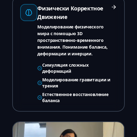
Физически Корректное
Движение
Моделирование физического
мира с помощью 3D
пространственно-временного
внимания. Понимание баланса,
деформации и инерции.
Симуляция сложных
деформаций
Моделирование гравитации и
трения
Естественное восстановление
баланса