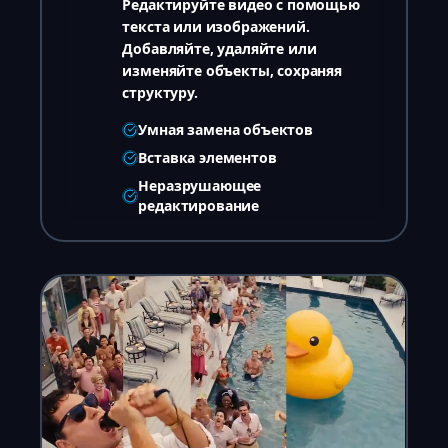
Редактируйте видео с помощью
текста или изображений.
Добавляйте, удаляйте или
изменяйте объекты, сохраняя
структуру.
Умная замена объектов
Вставка элементов
Неразрушающее
редактирование