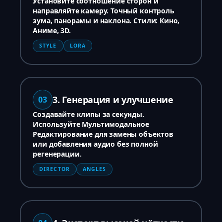
Установите соотношение сторон и
направляйте камеру. Точный контроль
зума, панорамы и наклона. Стили: Кино,
Аниме, 3D.
STYLE
LORA
3. Генерация и улучшение
03
Создавайте клипы за секунды.
Используйте Мультимодальное
Редактирование для замены объектов
или добавления аудио без полной
регенерации.
DIRECTOR
ANGLES