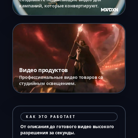
кампаний, которые конвертируют.
Видео продуктов
Профессиональные видео товаров со
студийным освещением.
КАК ЭТО РАБОТАЕТ
От описания до готового видео высокого
разрешения за секунды.