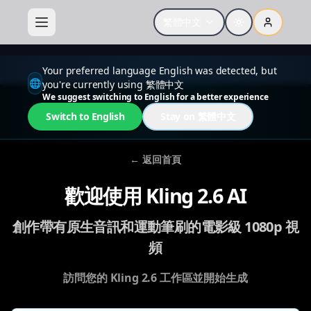
繁體中文
Your preferred language English was detected, but
🌐
you're currently using 繁體中文
We suggest switching to English for a better experience
Switch to English
Stay on 繁體中文
←
返回首頁
歡迎使用 Kling 2.6 AI
創作帶有原生音訊和運動筆刷的電影級 1080p 視
頻
訪問您的 Kling 2.6 工作區並開始生成