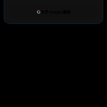
使用 Google 繼續