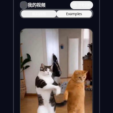
我的视频
历史记录
我的视频
Examples