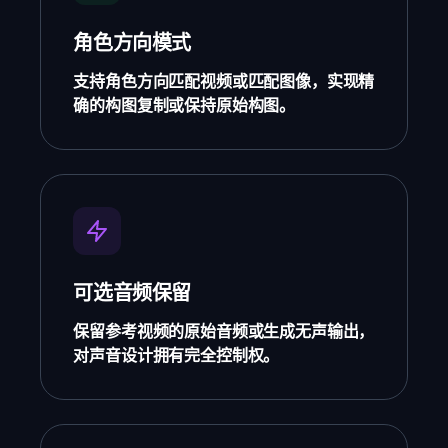
角色方向模式
支持角色方向匹配视频或匹配图像，实现精
确的构图复制或保持原始构图。
可选音频保留
保留参考视频的原始音频或生成无声输出，
对声音设计拥有完全控制权。