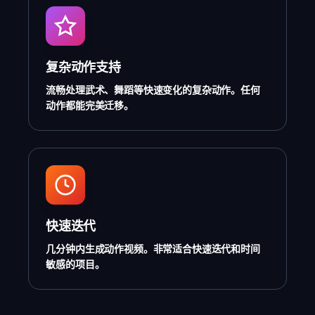
复杂动作支持
流畅处理武术、舞蹈等快速变化的复杂动作。任何
动作都能完美迁移。
快速迭代
几分钟内生成动作视频。非常适合快速迭代和时间
敏感的项目。