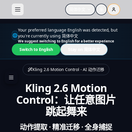
简体中文
Your preferred language English was detected, but
🌐
you're currently using 简体中文
We suggest switching to English for a better experience
Switch to English
Stay on 简体中文
Kling 2.6 Motion Control - AI 动作迁移
Kling 2.6 Motion
Control：让任意图片
跳起舞来
动作提取 · 精准迁移 · 全身捕捉