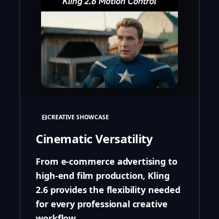
CREATIVE SHOWCASE
Cinematic Versatility
From e-commerce advertising to
high-end film production, Kling
2.6 provides the flexibility needed
for every professional creative
workflow.