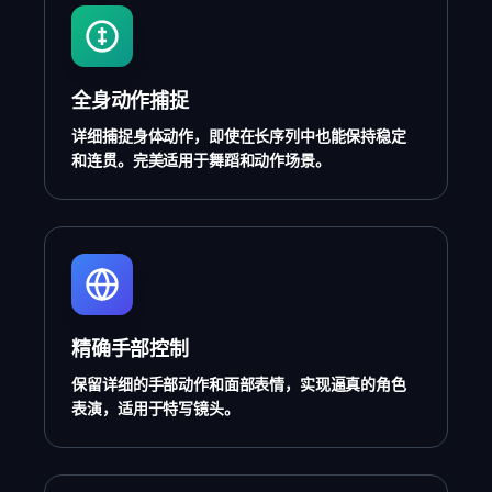
全身动作捕捉
详细捕捉身体动作，即使在长序列中也能保持稳定
和连贯。完美适用于舞蹈和动作场景。
精确手部控制
保留详细的手部动作和面部表情，实现逼真的角色
表演，适用于特写镜头。