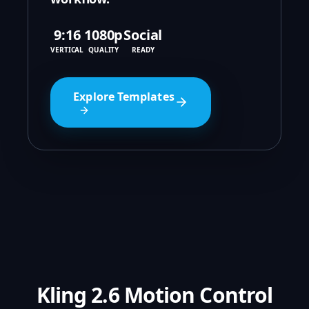
9:16
1080p
Social
VERTICAL
QUALITY
READY
Explore Templates
Kling 2.6 Motion Control