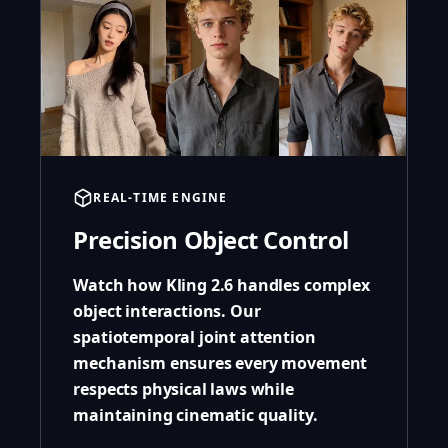
REAL-TIME ENGINE
Precision Object Control
Watch how Kling 2.6 handles complex
object interactions. Our
spatiotemporal joint attention
mechanism ensures every movement
respects physical laws while
maintaining cinematic quality.