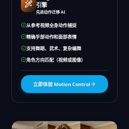
引擎
先进动作迁移 AI
从参考视频全身动作捕捉
精确手部动作和面部表情
支持舞蹈、武术、复杂编舞
角色方向匹配（视频或图像）
立即体验 Motion Control