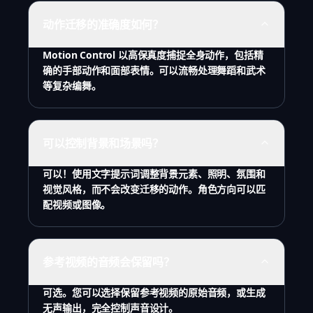
动作迁移的准确度如何？
Motion Control 以高保真度捕捉全身动作，包括精
确的手部动作和面部表情。可以流畅处理舞蹈和武术
等复杂编舞。
可以控制背景和场景吗？
可以！使用文字提示词调整背景元素、照明、氛围和
视觉风格，而不会改变迁移的动作。角色方向可以匹
配视频或图像。
参考视频的音频会保留吗？
可选。您可以选择保留参考视频的原始音频，或生成
无声输出，完全控制声音设计。