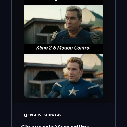
CREATIVE SHOWCASE