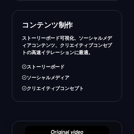
コンテンツ制作
ストーリーボード可視化、ソーシャルメデ
ィアコンテンツ、クリエイティブコンセプ
トの高速イテレーションに最適。
ストーリーボード
ソーシャルメディア
クリエイティブコンセプト