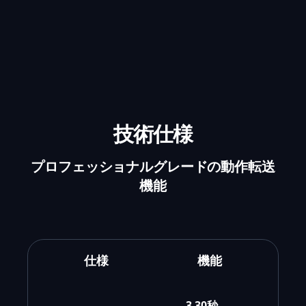
技術仕様
プロフェッショナルグレードの動作転送
機能
仕様
機能
3-30秒、