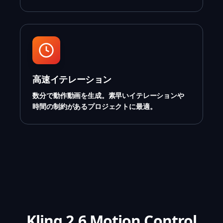
高速イテレーション
数分で動作動画を生成。素早いイテレーションや
時間の制約があるプロジェクトに最適。
Kling 2.6 Motion Control