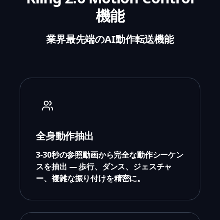
機能
業界最先端のAI動作転送機能
全身動作抽出
3-30秒の参照動画から完全な動作シーケン
スを抽出 — 歩行、ダンス、ジェスチャ
ー、複雑な振り付けを精密に。