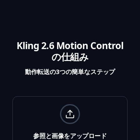
Kling 2.6 Motion Control
の仕組み
動作転送の3つの簡単なステップ
参照と画像をアップロード