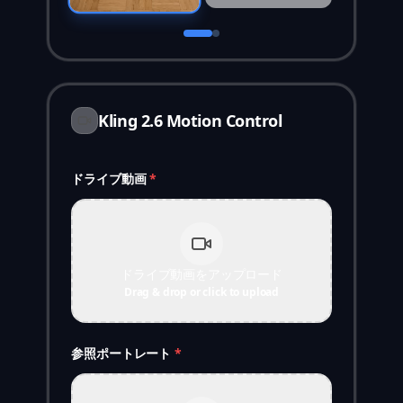
Kling 2.6 Motion Control
ドライブ動画
*
ドライブ動画をアップロード
Drag & drop or click to upload
参照ポートレート
*