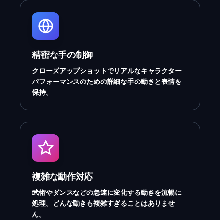
精密な手の制御
クローズアップショットでリアルなキャラクター
パフォーマンスのための詳細な手の動きと表情を
保持。
複雑な動作対応
武術やダンスなどの急速に変化する動きを流暢に
処理。どんな動きも複雑すぎることはありませ
ん。