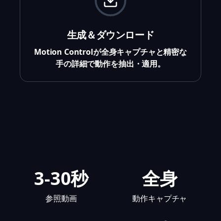
生成＆ダウンロード
Motion Controlが全身キャプチャと精密な
手の詳細で動作を抽出・適用。
3-30秒
全身
参照動画
動作キャプチャ