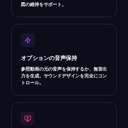
図の維持をサポート。
オプションの音声保持
参照動画の元の音声を保持するか、無音出
力を生成。サウンドデザインを完全にコン
トロール。