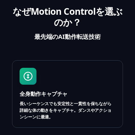
なぜMotion Controlを選ぶ
のか？
最先端のAI動作転送技術
全身動作キャプチャ
長いシーケンスでも安定性と一貫性を保ちながら
詳細な体の動きをキャプチャ。ダンスやアクショ
ンシーンに最適。