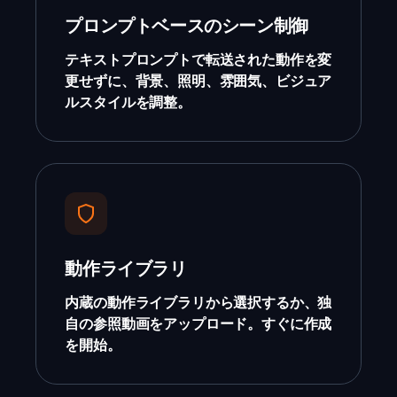
プロンプトベースのシーン制御
テキストプロンプトで転送された動作を変
更せずに、背景、照明、雰囲気、ビジュア
ルスタイルを調整。
動作ライブラリ
内蔵の動作ライブラリから選択するか、独
自の参照動画をアップロード。すぐに作成
を開始。