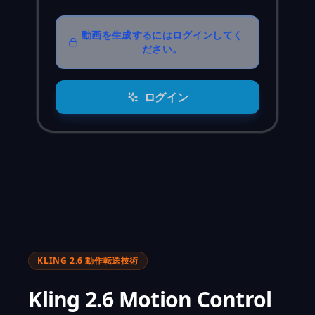
動画を生成するにはログインしてく
ださい。
ログイン
KLING 2.6 動作転送技術
Kling 2.6 Motion Control