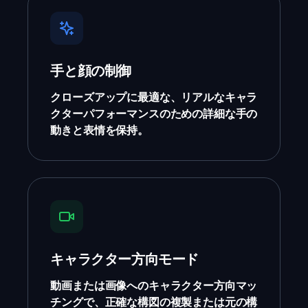
手と顔の制御
クローズアップに最適な、リアルなキャラ
クターパフォーマンスのための詳細な手の
動きと表情を保持。
キャラクター方向モード
動画または画像へのキャラクター方向マッ
チングで、正確な構図の複製または元の構