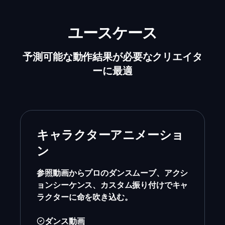
ユースケース
予測可能な動作結果が必要なクリエイタ
ーに最適
キャラクターアニメーショ
ン
参照動画からプロのダンスムーブ、アクシ
ョンシーケンス、カスタム振り付けでキャ
ラクターに命を吹き込む。
ダンス動画