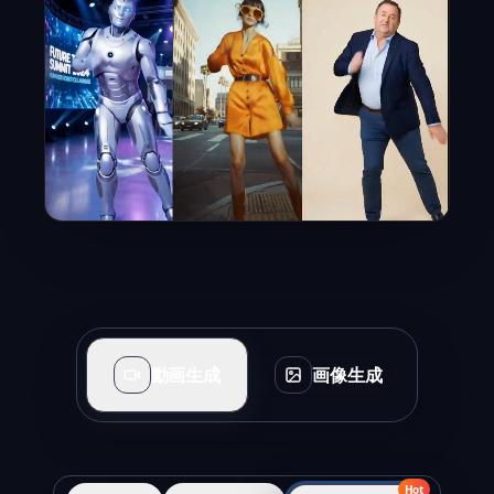
動画生成
画像生成
Hot