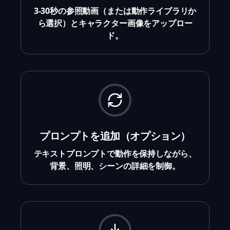
3-30秒の参照動画（または動作ライブラリか
ら選択）とキャラクター画像をアップロー
ド。
プロンプトを追加（オプション）
テキストプロンプトで動作を保持しながら、
背景、照明、シーンの詳細を制御。