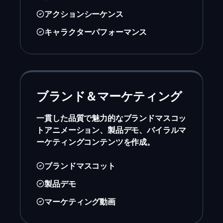
アクションシーケンス
キャラクターパフォーマンス
ブランド＆マーケティング
一貫した品質で魅力的なブランドマスコッ
トアニメーション、製品デモ、バイラルマ
ーケティングコンテンツを作成。
ブランドマスコット
製品デモ
マーケティング動画