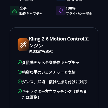
全身
100%
動作キャプチャ
プライバシー安全
Kling 2.6 Motion Controlエ
ンジン
先進動作転送AI
参照動画から全身動作キャプチャ
精密な手のジェスチャーと表情
ダンス、武術、複雑な振り付けに対応
キャラクター方向マッチング（動画ま
たは画像）