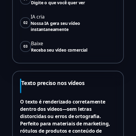
Digite o que você quer ver
IA cria
02
Nossa IA gera seu vídeo
instantaneamente
Baixe
03
Receba seu vídeo comercial
Texto preciso nos vídeos
O texto é renderizado corretamente
dentro dos vídeos—sem letras
distorcidas ou erros de ortografia.
Perfeito para materiais de marketing,
rótulos de produtos e conteúdo de