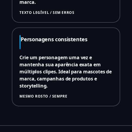
marca.
TEXTO LEGÍVEL / SEM ERROS
Personagens consistentes
Crie um personagem uma vez e
mantenha sua aparência exata em
múltiplos clipes. Ideal para mascotes de
marca, campanhas de produtos e
storytelling.
MESMO ROSTO / SEMPRE