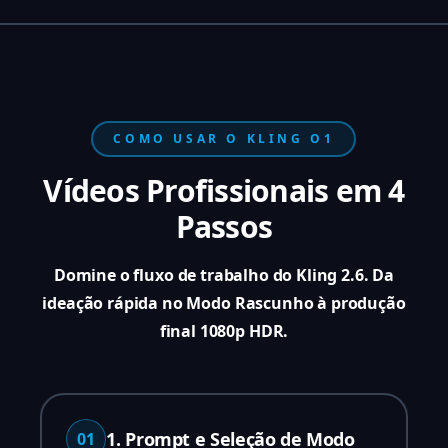
COMO USAR O KLING O1
Vídeos Profissionais em 4
Passos
Domine o fluxo de trabalho do Kling 2.6. Da
ideação rápida no Modo Rascunho à produção
final 1080p HDR.
1. Prompt e Seleção de Modo
01