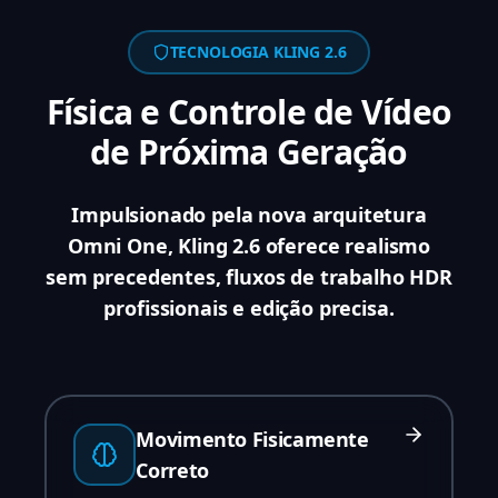
TECNOLOGIA KLING 2.6
Física e Controle de Vídeo
de Próxima Geração
Impulsionado pela nova arquitetura
Omni One, Kling 2.6 oferece realismo
sem precedentes, fluxos de trabalho HDR
profissionais e edição precisa.
Movimento Fisicamente
Correto