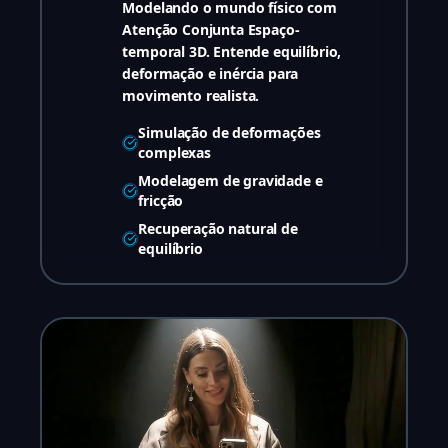
Modelando o mundo físico com
Atenção Conjunta Espaço-
temporal 3D. Entende equilíbrio,
deformação e inércia para
movimento realista.
Simulação de deformações
complexas
Modelagem de gravidade e
fricção
Recuperação natural de
equilíbrio