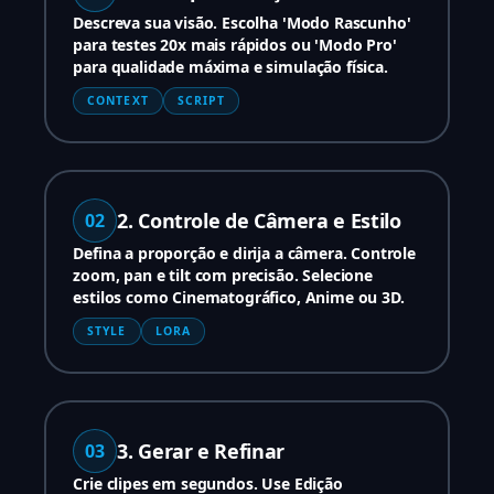
Descreva sua visão. Escolha 'Modo Rascunho'
para testes 20x mais rápidos ou 'Modo Pro'
para qualidade máxima e simulação física.
CONTEXT
SCRIPT
2. Controle de Câmera e Estilo
02
Defina a proporção e dirija a câmera. Controle
zoom, pan e tilt com precisão. Selecione
estilos como Cinematográfico, Anime ou 3D.
STYLE
LORA
3. Gerar e Refinar
03
Crie clipes em segundos. Use Edição