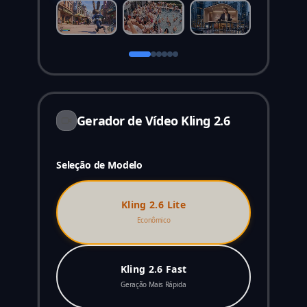
Gerador de Vídeo Kling 2.6
Seleção de Modelo
Kling 2.6 Lite
Econômico
Kling 2.6 Fast
Geração Mais Rápida