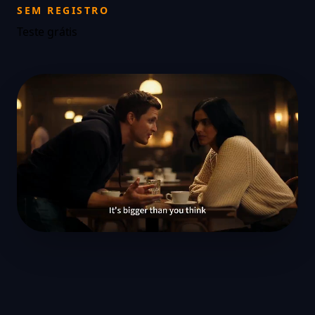
SEM REGISTRO
Teste grátis