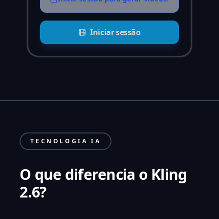
Iniciar sessão
TECNOLOGIA IA
O que diferencia o Kling
2.6?