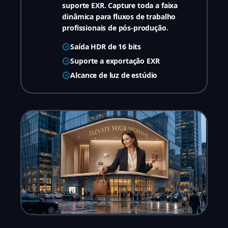
suporte EXR. Capture toda a faixa
dinâmica para fluxos de trabalho
profissionais de pós-produção.
Saída HDR de 16 bits
Suporte a exportação EXR
Alcance de luz de estúdio