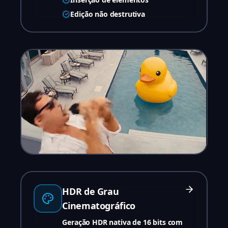
Edição não destrutiva
HDR de Grau
Cinematográfico
Geração HDR nativa de 16 bits com