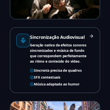
Sincronização Audiovisual
Geração nativa de efeitos sonoros
sincronizados e música de fundo
que correspondem perfeitamente
ao ritmo e conteúdo do vídeo.
Sincronia precisa de quadros
SFX contextuais
Música adaptada ao humor