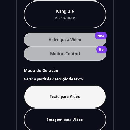
Kling 2.6
Alta Qualidade
New
Vídeo para Vídeo
Hot
Motion Control
Modo de Geração
Gerar a partir de descrição de texto
Texto para Vídeo
Imagem para Vídeo