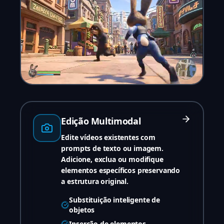
Edição Multimodal
Edite vídeos existentes com
prompts de texto ou imagem.
Adicione, exclua ou modifique
elementos específicos preservando
a estrutura original.
Substituição inteligente de
objetos
Inserção de elementos