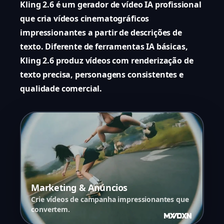
Kling 2.6 é um gerador de vídeo IA profissional
que cria vídeos cinematográficos
impressionantes a partir de descrições de
texto. Diferente de ferramentas IA básicas,
Kling 2.6 produz vídeos com renderização de
texto precisa, personagens consistentes e
qualidade comercial.
Marketing & Anúncios
Crie vídeos de campanha impressionantes que
convertem.