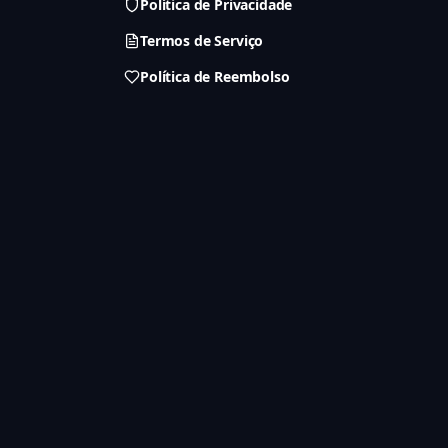
Política de Privacidade
Termos de Serviço
Política de Reembolso