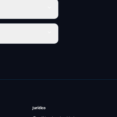
Jurídico