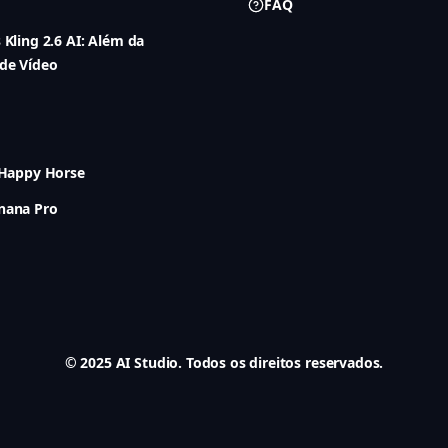
FAQ
 Kling 2.6 AI: Além da
de Vídeo
 Happy Horse
nana Pro
© 2025 AI Studio. Todos os direitos reservados.