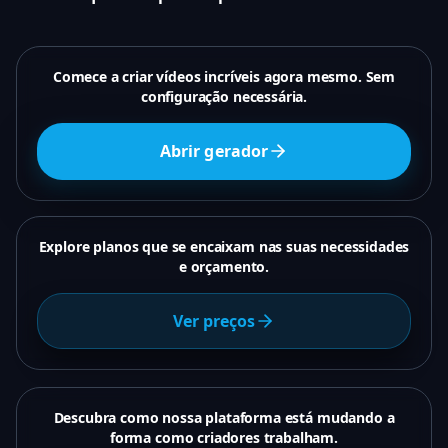
Comece a criar vídeos incríveis agora mesmo. Sem
configuração necessária.
Abrir gerador
Explore planos que se encaixam nas suas necessidades
e orçamento.
Ver preços
Descubra como nossa plataforma está mudando a
forma como criadores trabalham.