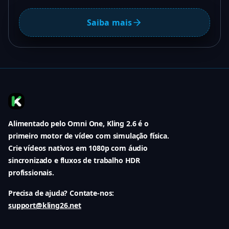
Saiba mais
Alimentado pelo Omni One, Kling 2.6 é o
primeiro motor de vídeo com simulação física.
Crie vídeos nativos em 1080p com áudio
sincronizado e fluxos de trabalho HDR
profissionais.
Precisa de ajuda? Contate-nos:
support@kling26.net