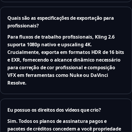
Quais são as especificações de exportação para
profissionais?
Para fluxos de trabalho profissionais, Kling 2.6
suporta 1080p nativo e upscaling 4K.
Crucialmente, exporta em formatos HDR de 16 bits
e EXR, fornecendo o alcance dinâmico necessário
para correção de cor profissional e composição
VFX em ferramentas como Nuke ou DaVinci
Resolve.
Eu possuo os direitos dos vídeos que crio?
Sim. Todos os planos de assinatura pagos e
pacotes de créditos concedem a você propriedade