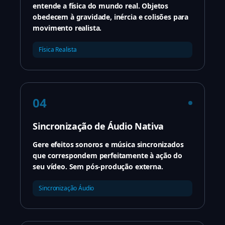
entende a física do mundo real. Objetos
obedecem à gravidade, inércia e colisões para
movimento realista.
Física Realista
04
Sincronização de Áudio Nativa
Gere efeitos sonoros e música sincronizados
que correspondem perfeitamente à ação do
seu vídeo. Sem pós-produção externa.
Sincronização Áudio