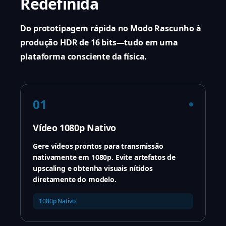
Redefinida
Do prototipagem rápida no Modo Rascunho à
produção HDR de 16 bits—tudo em uma
plataforma consciente da física.
01
Vídeo 1080p Nativo
Gere vídeos prontos para transmissão
nativamente em 1080p. Evite artefatos de
upscaling e obtenha visuais nítidos
diretamente do modelo.
1080p Nativo