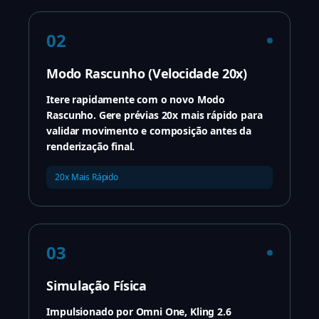
02
Modo Rascunho (Velocidade 20x)
Itere rapidamente com o novo Modo
Rascunho. Gere prévias 20x mais rápido para
validar movimento e composição antes da
renderização final.
20x Mais Rápido
03
Simulação Física
Impulsionado por Omni One, Kling 2.6