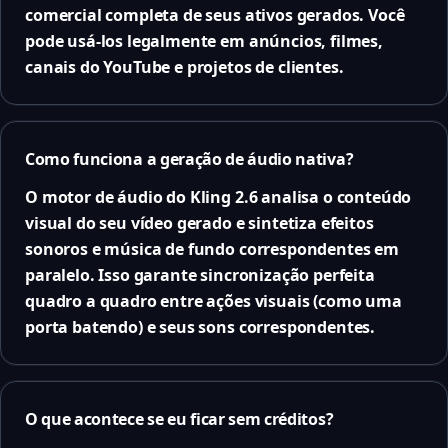
comercial completa de seus ativos gerados. Você
pode usá-los legalmente em anúncios, filmes,
canais do YouTube e projetos de clientes.
Como funciona a geração de áudio nativa?
O motor de áudio do Kling 2.6 analisa o conteúdo
visual do seu vídeo gerado e sintetiza efeitos
sonoros e música de fundo correspondentes em
paralelo. Isso garante sincronização perfeita
quadro a quadro entre ações visuais (como uma
porta batendo) e seus sons correspondentes.
O que acontece se eu ficar sem créditos?