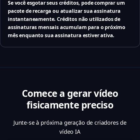
Se você esgotar seus créditos, pode comprar um
pacote de recarga ou atualizar sua assinatura
instantaneamente. Créditos não utilizados de
assinaturas mensais acumulam para o próximo
mês enquanto sua assinatura estiver ativa.
Comece a gerar vídeo
fisicamente preciso
Junte-se à próxima geração de criadores de
vídeo IA