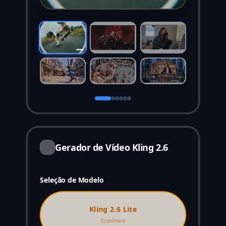
Gerador de Vídeo Kling 2.6
Seleção de Modelo
Kling 2.6 Lite
Econômico