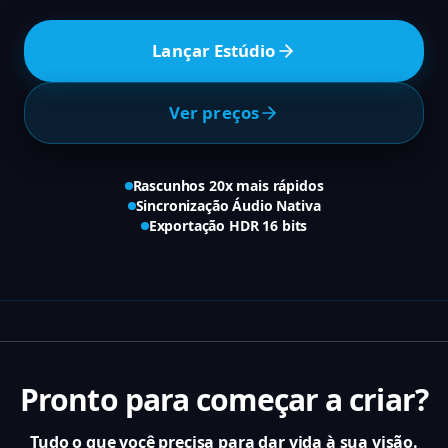
Lançar Estúdio
Ver preços
Rascunhos 20x mais rápidos
Sincronização Áudio Nativa
Exportação HDR 16 bits
Pronto para começar a criar?
Tudo o que você precisa para dar vida à sua visão.