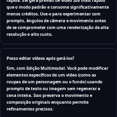
rápida. Ele gera prévias de vídeo 20x mais rápido
que o modo padrão e consome significativamente
menos créditos. Use-o para experimentar com
prompts, ângulos de câmera e movimento antes
de se comprometer com uma renderização de alta
resolução e alto custo.
Posso editar vídeos após gerá-los?
Sim, com Edição Multimodal. Você pode modificar
elementos específicos de um vídeo (como as
roupas de um personagem ou o fundo) usando
prompts de texto ou imagem sem regenerar a
cena inteira. Isso preserva o movimento e
composição originais enquanto permite
refinamentos precisos.