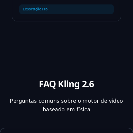
Exportação Pro
FAQ Kling 2.6
Perguntas comuns sobre o motor de vídeo
baseado em física