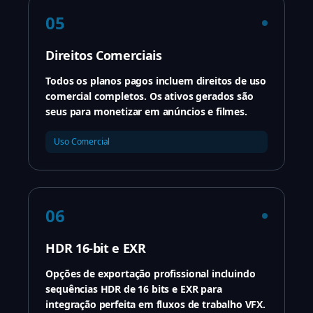
05
Direitos Comerciais
Todos os planos pagos incluem direitos de uso
comercial completos. Os ativos gerados são
seus para monetizar em anúncios e filmes.
Uso Comercial
06
HDR 16-bit e EXR
Opções de exportação profissional incluindo
sequências HDR de 16 bits e EXR para
integração perfeita em fluxos de trabalho VFX.