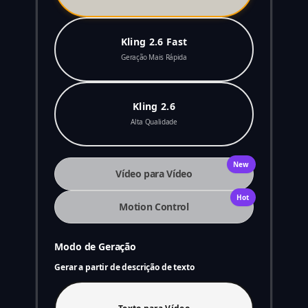
Kling 2.6 Fast
Geração Mais Rápida
Kling 2.6
Alta Qualidade
New
Vídeo para Vídeo
Hot
Motion Control
Modo de Geração
Gerar a partir de descrição de texto