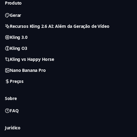
Produto
Gerar
Recursos Kling 2.6 AI: Além da Geração de Vídeo
Kling 3.0
Kling O3
Kling vs Happy Horse
Nano Banana Pro
Preços
Sobre
FAQ
Jurídico