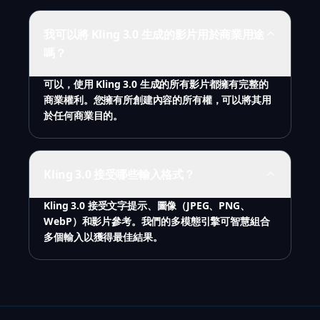
我可以將 Kling 3.0 生成的影片用於商業用途
嗎？
可以，使用 Kling 3.0 生成的所有影片都擁有完整的
商業權利。您擁有所創建內容的所有權，可以將其用
於任何商業目的。
Kling 3.0 接受哪些輸入格式？
Kling 3.0 接受文字提示、圖像（JPEG、PNG、
WebP）和影片參考。我們的多模態引擎可智慧組合
多個輸入以獲得最佳結果。