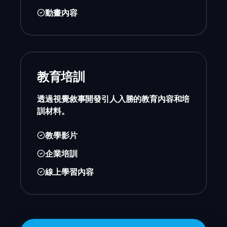
動畫內容
教育培訓
透過視覺敘事開發引人入勝的教育內容和培
訓材料。
教學影片
企業培訓
線上學習內容