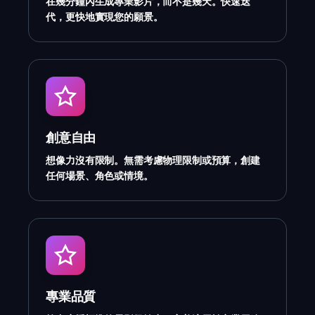
在幾分鐘內生成專業影片，而不是幾天。快速迭
代，更快地實現您的願景。
創意自由
想像力沒有限制。無需考慮物理限制或預算，創建
任何場景、角色或情境。
專業品質