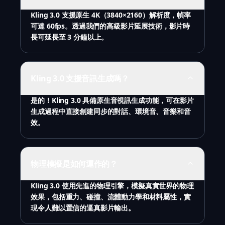
Kling 3.0 支援原生 4K（3840×2160）解析度，幀率
可達 60fps。透過我們的高級影片延展技術，影片時
長可延長至 3 分鐘以上。
Kling 3.0 支援音訊生成嗎？
是的！Kling 3.0 具備原生音視訊生成功能，可在影片
生成過程中直接創建同步的對話、環境音、音樂和音
效。
物理模擬是如何運作的？
Kling 3.0 使用先進的物理引擎，模擬真實世界的物理
效果，包括重力、碰撞、流體動力學和材料屬性，實
現令人難以置信的逼真影片輸出。