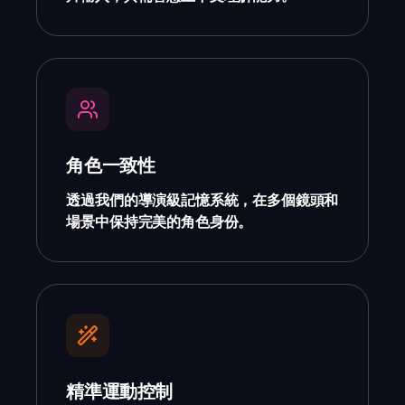
角色一致性
透過我們的導演級記憶系統，在多個鏡頭和
場景中保持完美的角色身份。
精準運動控制