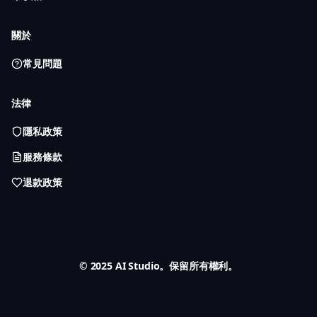
關於
常見問題
法律
隱私政策
服務條款
退款政策
© 2025 AI Studio。保留所有權利。