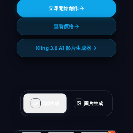
立即開始創作
查看價格
Kling 3.0 AI 影片生成器
視頻生成
圖片生成