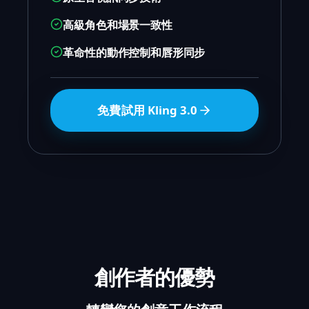
高級角色和場景一致性
革命性的動作控制和唇形同步
免費試用 Kling 3.0
創作者的優勢