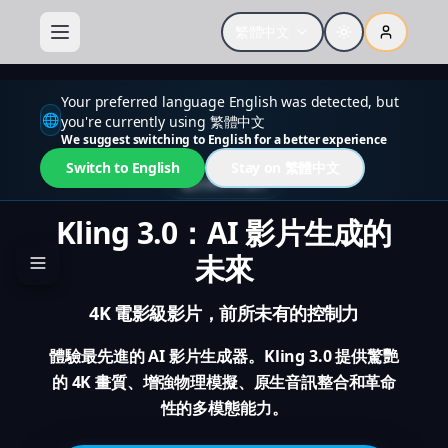
繁體中文
Your preferred language English was detected, but
🌐
you're currently using 繁體中文
We suggest switching to English for a better experience
Switch to English
Stay on 繁體中文
次世代 AI 影片
Kling 3.0：AI 影片生成的
未來
4K 電影級影片，前所未有的控制力
體驗最先進的 AI 影片生成器。Kling 3.0 提供驚艷
的 4K 畫質、增強物理模擬、原生音訊整合和革命
性的多模態能力。