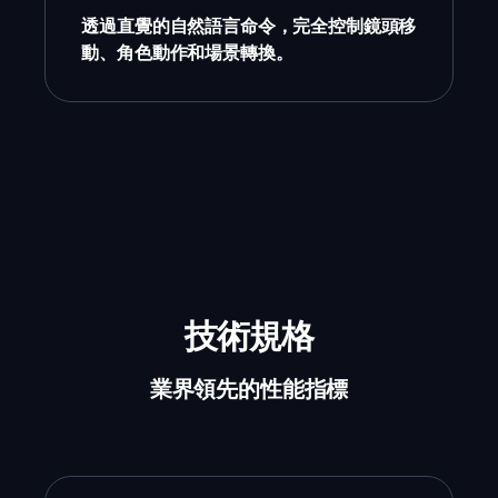
透過直覺的自然語言命令，完全控制鏡頭移
動、角色動作和場景轉換。
技術規格
業界領先的性能指標