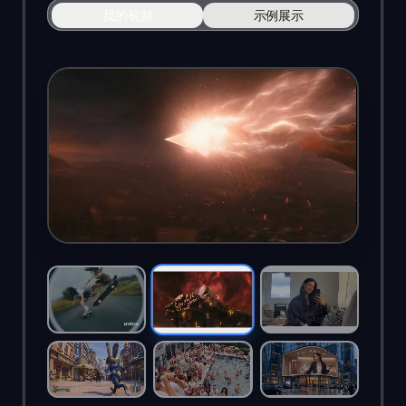
我的視頻
示例展示