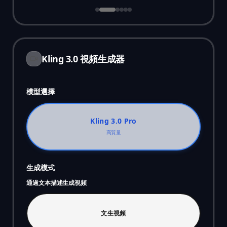
Kling 3.0 視頻生成器
模型選擇
Kling 3.0 Pro
高質量
生成模式
通過文本描述生成視頻
文生視頻