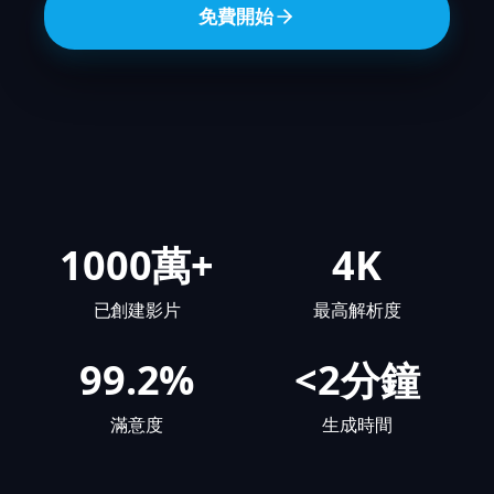
免費開始
1000萬+
4K
已創建影片
最高解析度
99.2%
<2分鐘
滿意度
生成時間