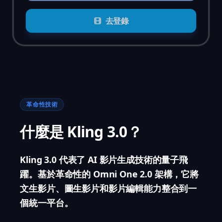
去登錄
革命性技術
什麼是 Kling 3.0？
Kling 3.0 代表了 AI 影片生成技術的量子飛
躍。基於革命性的 Omni One 2.0 架構，它將
文生影片、圖生影片和影片編輯能力整合到一
個統一平台。