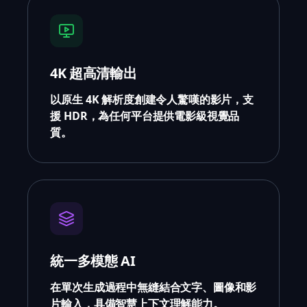
4K 超高清輸出
以原生 4K 解析度創建令人驚嘆的影片，支
援 HDR，為任何平台提供電影級視覺品
質。
統一多模態 AI
在單次生成過程中無縫結合文字、圖像和影
片輸入，具備智慧上下文理解能力。