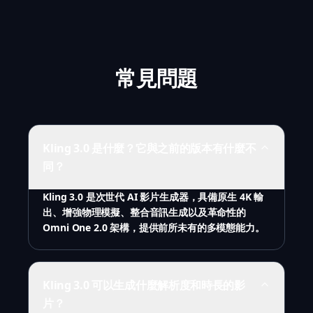
常見問題
Kling 3.0 是什麼？它與之前的版本有什麼不
同？
Kling 3.0 是次世代 AI 影片生成器，具備原生 4K 輸
出、增強物理模擬、整合音訊生成以及革命性的
Omni One 2.0 架構，提供前所未有的多模態能力。
Kling 3.0 可以生成什麼解析度和時長的影
片？