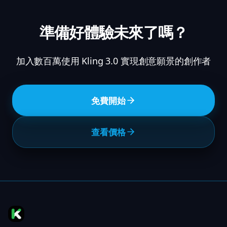
準備好體驗未來了嗎？
加入數百萬使用 Kling 3.0 實現創意願景的創作者
免費開始
查看價格