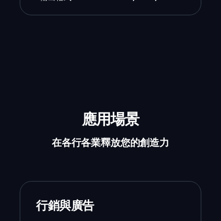
應用場景
在各行各業釋放您的創造力
行銷與廣告