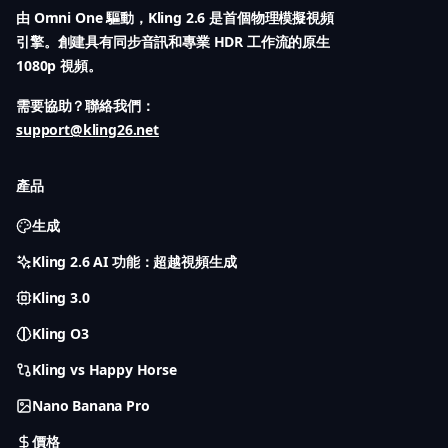
由 Omni One 驅動，Kling 2.6 是首個物理模擬視頻
引擎。創建具有同步音訊和專業 HDR 工作流的原生
1080p 視頻。
需要協助？聯絡我們：
support@kling26.net
產品
生成
Kling 2.6 AI 功能：超越視頻生成
Kling 3.0
Kling O3
Kling vs Happy Horse
Nano Banana Pro
價格