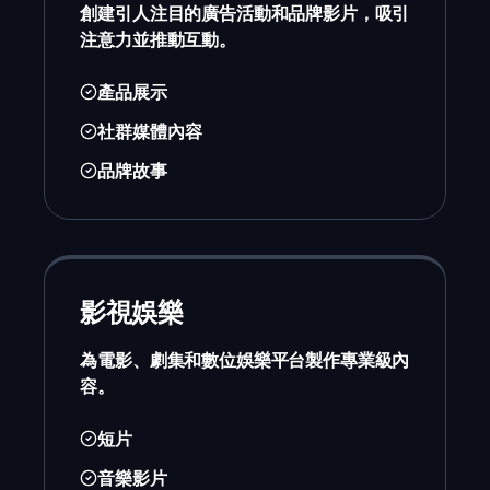
創建引人注目的廣告活動和品牌影片，吸引
注意力並推動互動。
產品展示
社群媒體內容
品牌故事
影視娛樂
為電影、劇集和數位娛樂平台製作專業級內
容。
短片
音樂影片