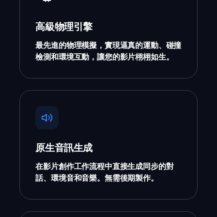
高級物理引擎
最先進的物理模擬，實現逼真的運動、碰撞
檢測和環境互動，讓您的影片栩栩如生。
原生音訊生成
在影片創作工作流程中直接生成同步的對
話、環境音和音樂。無需後期製作。