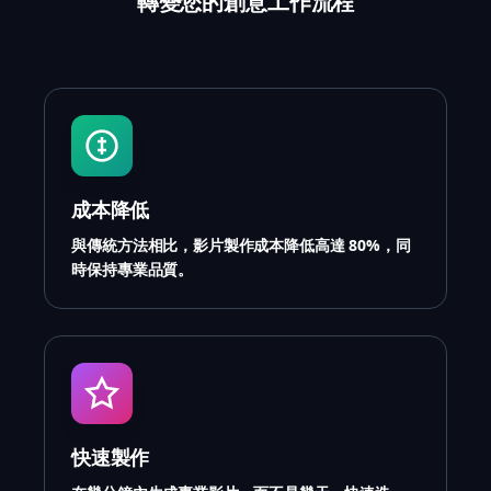
轉變您的創意工作流程
成本降低
與傳統方法相比，影片製作成本降低高達 80%，同
時保持專業品質。
快速製作