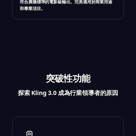
符合廣播標準的電影級輸出。完美適用於商業用途
和專業項目。
突破性功能
探索 Kling 3.0 成為行業領導者的原因