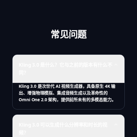
常见问题
Kling 3.0 是什么？它与之前的版本有什么不
同？
Kling 3.0 是次世代 AI 视频生成器，具备原生 4K 输
出、增强物理模拟、集成音频生成以及革命性的
Omni One 2.0 架构，提供前所未有的多模态能力。
Kling 3.0 可以生成什么分辨率和时长的视
频？