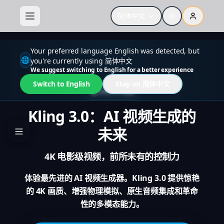
简体中文
Your preferred language English was detected, but
🌐
you're currently using 简体中文
We suggest switching to English for a better experience
Switch to English
Stay on 简体中文
次世代 AI 视频
Kling 3.0：AI 视频生成的
未来
4K 电影级视频，前所未有的控制力
体验最先进的 AI 视频生成器。Kling 3.0 提供惊艳
的 4K 画质、增强物理模拟、原生音频集成和革命
性的多模态能力。