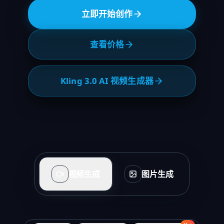
立即开始创作
查看价格
Kling 3.0 AI 视频生成器
视频生成
图片生成