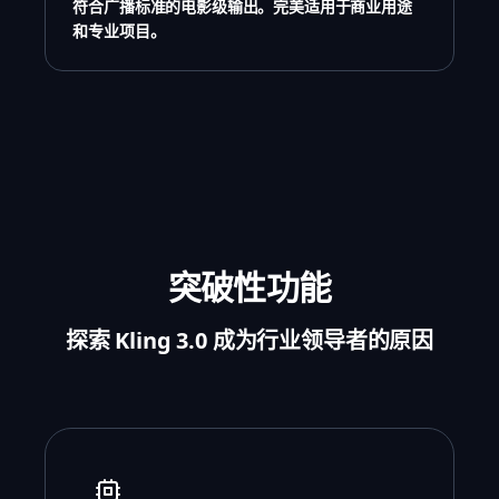
符合广播标准的电影级输出。完美适用于商业用途
和专业项目。
突破性功能
探索 Kling 3.0 成为行业领导者的原因