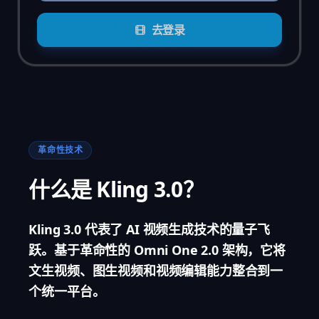
去登录
革命性技术
什么是 Kling 3.0？
Kling 3.0 代表了 AI 视频生成技术的量子飞
跃。基于革命性的 Omni One 2.0 架构，它将
文生视频、图生视频和视频编辑能力整合到一
个统一平台。