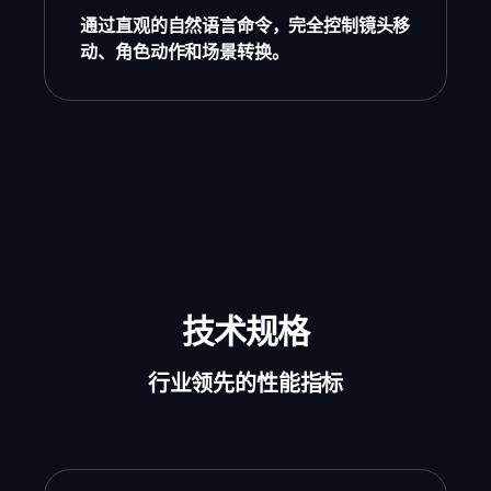
通过直观的自然语言命令，完全控制镜头移
动、角色动作和场景转换。
技术规格
行业领先的性能指标