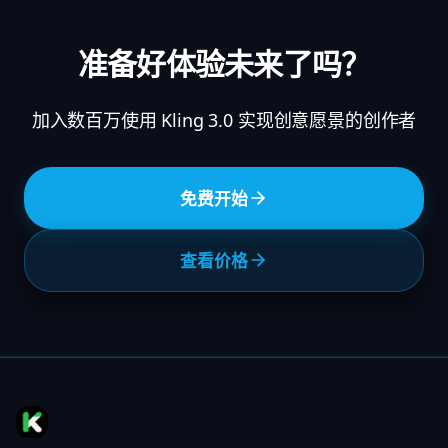
准备好体验未来了吗？
加入数百万使用 Kling 3.0 实现创意愿景的创作者
免费开始
查看价格