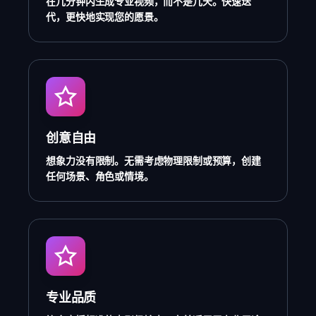
在几分钟内生成专业视频，而不是几天。快速迭
代，更快地实现您的愿景。
创意自由
想象力没有限制。无需考虑物理限制或预算，创建
任何场景、角色或情境。
专业品质