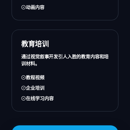
动画内容
教育培训
通过视觉叙事开发引人入胜的教育内容和培
训材料。
教程视频
企业培训
在线学习内容