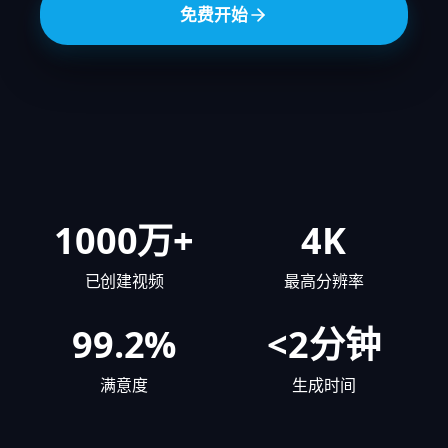
免费开始
1000万+
4K
已创建视频
最高分辨率
99.2%
<2分钟
满意度
生成时间