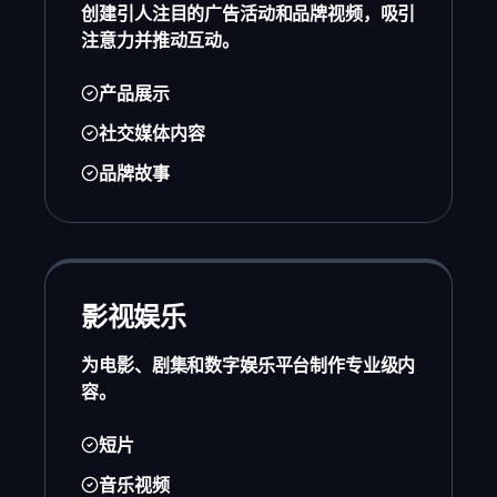
创建引人注目的广告活动和品牌视频，吸引
注意力并推动互动。
产品展示
社交媒体内容
品牌故事
影视娱乐
为电影、剧集和数字娱乐平台制作专业级内
容。
短片
音乐视频