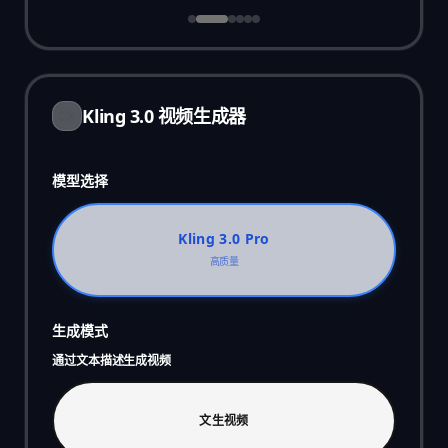
Kling 3.0 视频生成器
模型选择
Kling 3.0 Pro
高质量
生成模式
通过文本描述生成视频
文生视频