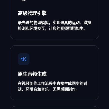
高级物理引擎
最先进的物理模拟，实现逼真的运动、碰撞
检测和环境交互，让您的视频栩栩如生。
原生音频生成
在视频创作工作流程中直接生成同步的对
话、环境音和音乐。无需后期制作。