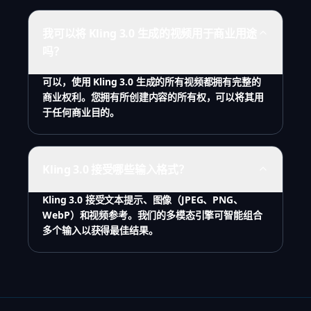
我可以将 Kling 3.0 生成的视频用于商业用途
吗？
可以，使用 Kling 3.0 生成的所有视频都拥有完整的
商业权利。您拥有所创建内容的所有权，可以将其用
于任何商业目的。
Kling 3.0 接受哪些输入格式？
Kling 3.0 接受文本提示、图像（JPEG、PNG、
WebP）和视频参考。我们的多模态引擎可智能组合
多个输入以获得最佳结果。