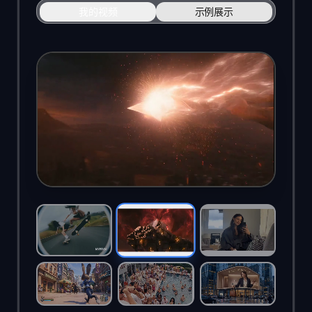
我的视频
示例展示