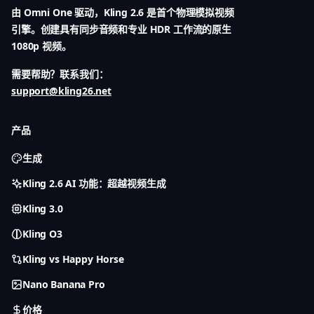
由 Omni One 驱动，Kling 2.6 是首个物理模拟视频
引擎。创建具有同步音频和专业 HDR 工作流的原生
1080p 视频。
需要帮助？联系我们：
support@kling26.net
产品
生成
Kling 2.6 AI 功能：超越视频生成
Kling 3.0
Kling O3
Kling vs Happy Horse
Nano Banana Pro
价格