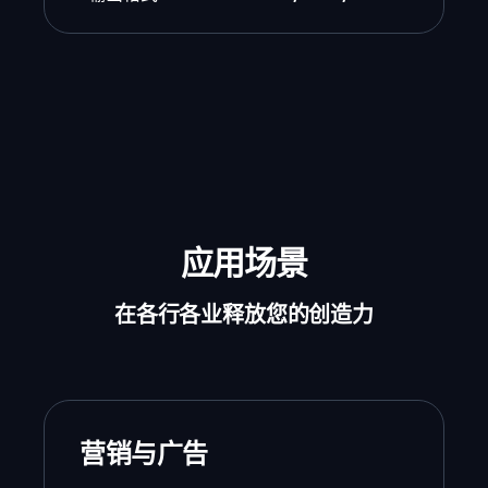
应用场景
在各行各业释放您的创造力
营销与广告