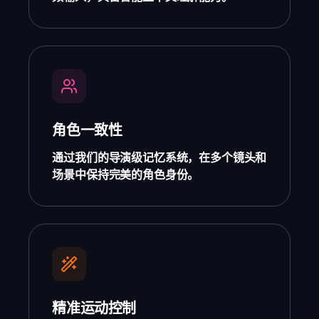
角色一致性
通过我们的导演级记忆系统，在多个镜头和
场景中保持完美的角色身份。
精准运动控制