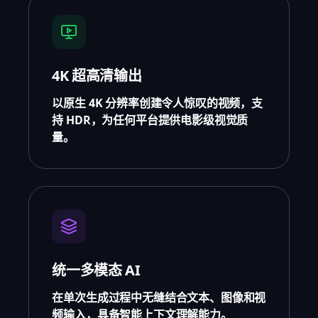
4K 超高清输出
以原生 4K 分辨率创建令人惊叹的视频，支
持 HDR，为任何平台提供电影级视觉质
量。
统一多模态 AI
在单次生成过程中无缝结合文本、图像和视
频输入，具备智能上下文理解能力。