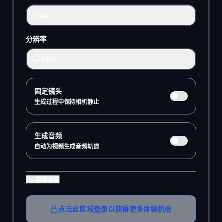
4s
分辨率
480p
固定镜头
生成过程中保持相机静止
生成音频
自动为视频生成音频轨道
高级设置
点击此区域登录以获得更多体验机会