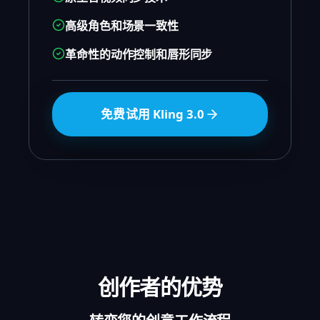
高级角色和场景一致性
革命性的动作控制和唇形同步
免费试用 Kling 3.0
创作者的优势