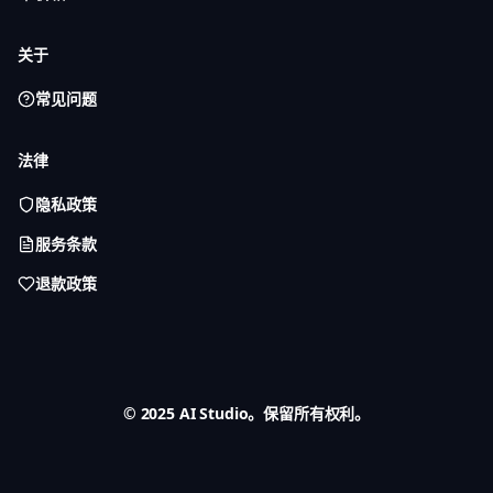
关于
常见问题
法律
隐私政策
服务条款
退款政策
© 2025 AI Studio。保留所有权利。