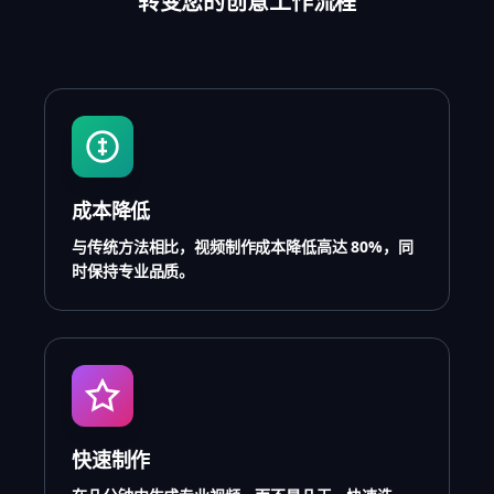
转变您的创意工作流程
成本降低
与传统方法相比，视频制作成本降低高达 80%，同
时保持专业品质。
快速制作