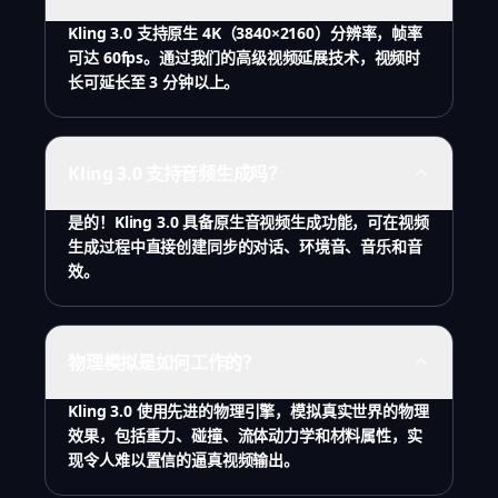
Kling 3.0 支持原生 4K（3840×2160）分辨率，帧率
可达 60fps。通过我们的高级视频延展技术，视频时
长可延长至 3 分钟以上。
Kling 3.0 支持音频生成吗？
是的！Kling 3.0 具备原生音视频生成功能，可在视频
生成过程中直接创建同步的对话、环境音、音乐和音
效。
物理模拟是如何工作的？
Kling 3.0 使用先进的物理引擎，模拟真实世界的物理
效果，包括重力、碰撞、流体动力学和材料属性，实
现令人难以置信的逼真视频输出。