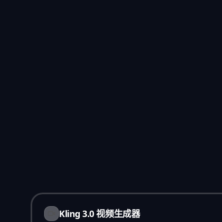
Kling 3.0 视频生成器