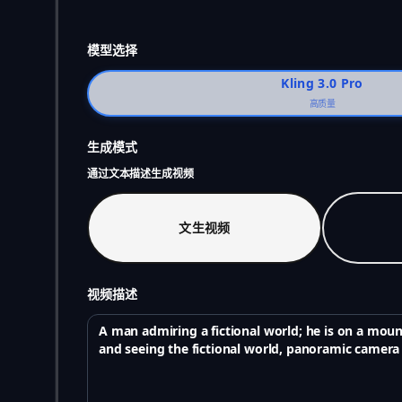
模型选择
Kling 3.0 Pro
高质量
生成模式
通过文本描述生成视频
文生视频
视频描述