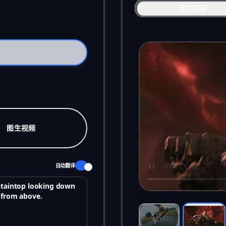
我的视频
图生视频
自动翻译