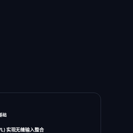
基础
VL) 实现无缝输入整合