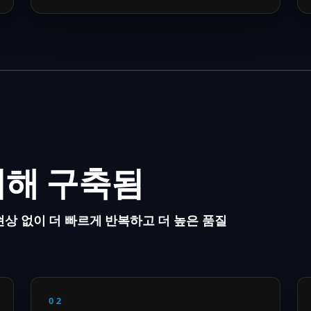
위해 구축됨
 현상 없이 더 빠르게 반복하고 더 높은 품질
02