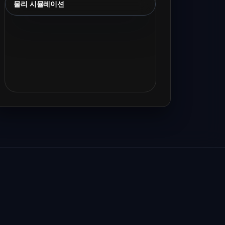
물리 시뮬레이션