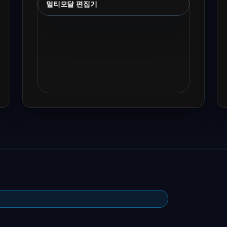
멀티모달 편집기