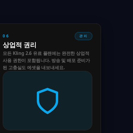
06
관리
상업적 권리
모든 Kling 2.6 유료 플랜에는 완전한 상업적
사용 권한이 포함됩니다. 방송 및 배포 준비가
된 고충실도 에셋을 내보내세요.