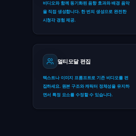
비디오와 함께 동기화된 음향 효과와 배경 음악
을 직접 생성합니다. 한 번의 생성으로 완전한
시청각 경험 제공.
멀티모달 편집
텍스트나 이미지 프롬프트로 기존 비디오를 편
집하세요. 원본 구조와 캐릭터 정체성을 유지하
면서 특정 요소를 수정할 수 있습니다.