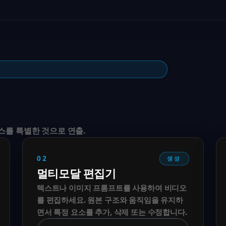
 소스를 특별한 것으로 연출.
02
생성
멀티모달 편집기
텍스트나 이미지 프롬프트를 사용하여 비디오
를 편집하세요. 원본 구조와 움직임을 유지하
면서 특정 요소를 추가, 삭제 또는 수정합니다.