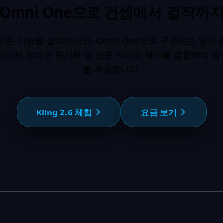
Omni One으로 컨셉에서 걸작까
6의 모든 기능을 살펴보세요. Omni One으로 구동되는 당
네이티브 오디오 동기화 및 전문 카메라 제어를 결합하여 방
를 제공합니다.
Kling 2.6 체험
요금 보기