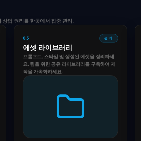
셋과 상업 권리를 한곳에서 집중 관리.
05
관리
에셋 라이브러리
프롬프트, 스타일 및 생성된 에셋을 정리하세
요. 팀을 위한 공유 라이브러리를 구축하여 제
작을 가속화하세요.