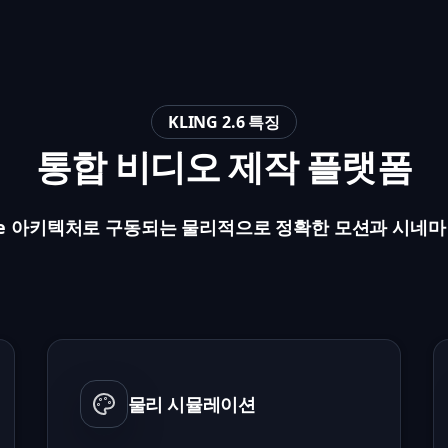
KLING 2.6 특징
통합 비디오 제작 플랫폼
One 아키텍처로 구동되는 물리적으로 정확한 모션과 시네마 
물리 시뮬레이션