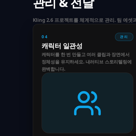
관리 & 전달
Kling 2.6 프로젝트를 체계적으로 관리. 팀 에
04
관리
캐릭터 일관성
캐릭터를 한 번 만들고 여러 클립과 장면에서
정체성을 유지하세요. 내러티브 스토리텔링에
완벽합니다.