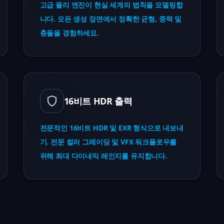
고급 물리 엔진이 현실 세계의 법칙을 모델링합
니다. 모든 생성 장면에서 정확한 균형, 중력 및
충돌을 경험하세요.
16비트 HDR 출력
전문적인 16비트 HDR 및 EXR 형식으로 내보내
기. 전문 컬러 그레이딩 및 VFX 워크플로우를
위해 최대 다이내믹 레인지를 유지합니다.