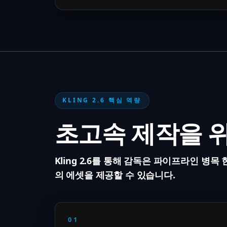
KLING 2.6 핵심 역량
초고속 제작을 
Kling 2.6를 통해 감독은 파이프라인 병목
의 에셋을 제공할 수 있습니다.
01