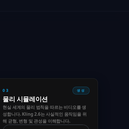
03
생성
물리 시뮬레이션
현실 세계의 물리 법칙을 따르는 비디오를 생
성합니다. Kling 2.6는 사실적인 움직임을 위
해 균형, 변형 및 관성을 이해합니다.