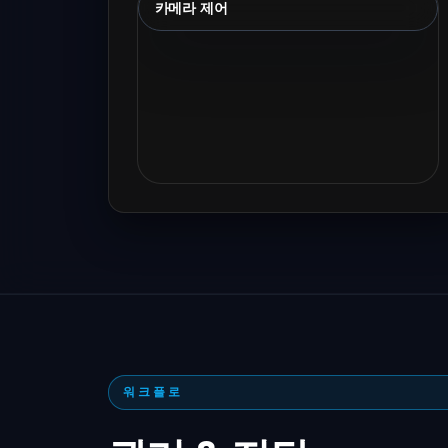
카메라 제어
워크플로