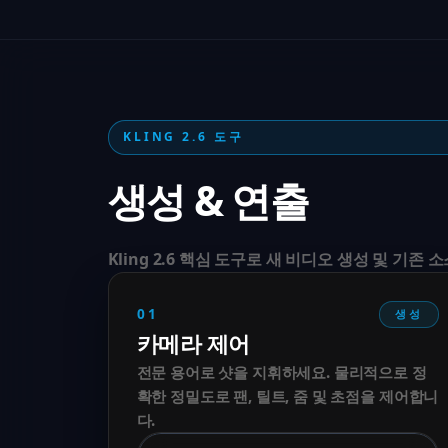
KLING 2.6 도구
생성 & 연출
Kling 2.6 핵심 도구로 새 비디오 생성 및 기존
01
생성
카메라 제어
전문 용어로 샷을 지휘하세요. 물리적으로 정
확한 정밀도로 팬, 틸트, 줌 및 초점을 제어합니
다.