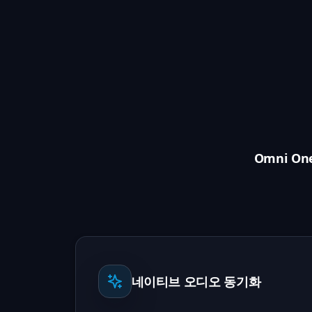
Omni 
네이티브 오디오 동기화