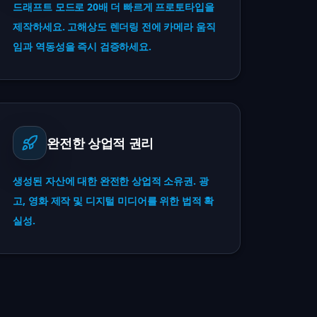
드래프트 모드로 20배 더 빠르게 프로토타입을
제작하세요. 고해상도 렌더링 전에 카메라 움직
임과 역동성을 즉시 검증하세요.
완전한 상업적 권리
생성된 자산에 대한 완전한 상업적 소유권. 광
고, 영화 제작 및 디지털 미디어를 위한 법적 확
실성.