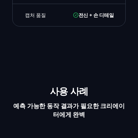
캡처 품질
전신 + 손 디테일
사용 사례
예측 가능한 동작 결과가 필요한 크리에이
터에게 완벽