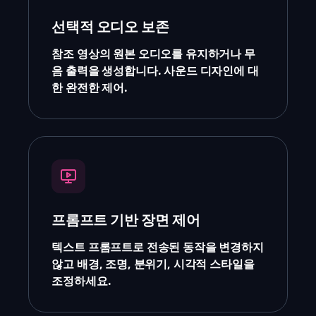
선택적 오디오 보존
참조 영상의 원본 오디오를 유지하거나 무
음 출력을 생성합니다. 사운드 디자인에 대
한 완전한 제어.
프롬프트 기반 장면 제어
텍스트 프롬프트로 전송된 동작을 변경하지
않고 배경, 조명, 분위기, 시각적 스타일을
조정하세요.