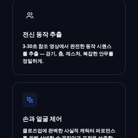
전신 동작 추출
3-30초 참조 영상에서 완전한 동작 시퀀스
를 추출 — 걷기, 춤, 제스처, 복잡한 안무를
정밀하게.
손과 얼굴 제어
클로즈업에 완벽한 사실적 캐릭터 퍼포먼스
를 위해 상세한 손 움직임과 표정을 보존합