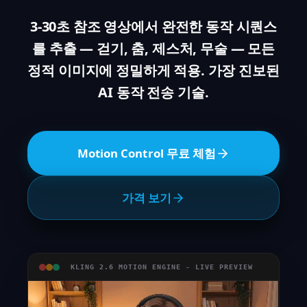
3-30초 참조 영상에서 완전한 동작 시퀀스
를 추출 — 걷기, 춤, 제스처, 무술 — 모든
정적 이미지에 정밀하게 적용. 가장 진보된
AI 동작 전송 기술.
Motion Control 무료 체험
가격 보기
KLING 2.6 MOTION ENGINE - LIVE PREVIEW