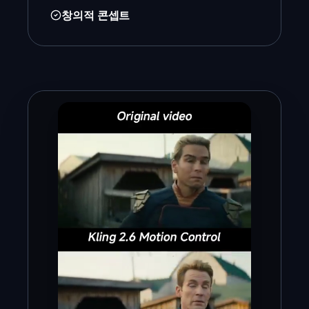
창의적 콘셉트