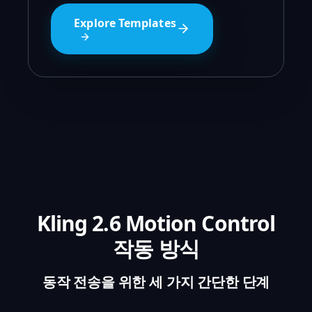
Explore Templates
Kling 2.6 Motion Control
작동 방식
동작 전송을 위한 세 가지 간단한 단계