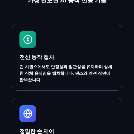
가장 진보된 AI 동작 전송 기술
전신 동작 캡처
긴 시퀀스에서도 안정성과 일관성을 유지하며 상세
한 신체 움직임을 캡처합니다. 댄스와 액션 장면에
완벽합니다.
정밀한 손 제어