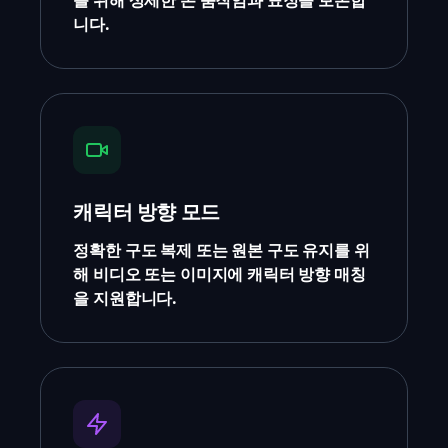
니다.
캐릭터 방향 모드
정확한 구도 복제 또는 원본 구도 유지를 위
해 비디오 또는 이미지에 캐릭터 방향 매칭
을 지원합니다.