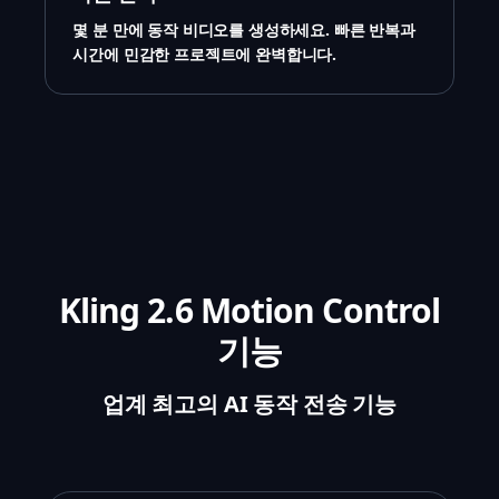
몇 분 만에 동작 비디오를 생성하세요. 빠른 반복과
시간에 민감한 프로젝트에 완벽합니다.
Kling 2.6 Motion Control
기능
업계 최고의 AI 동작 전송 기능