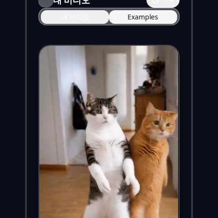
내 비디오
Examples