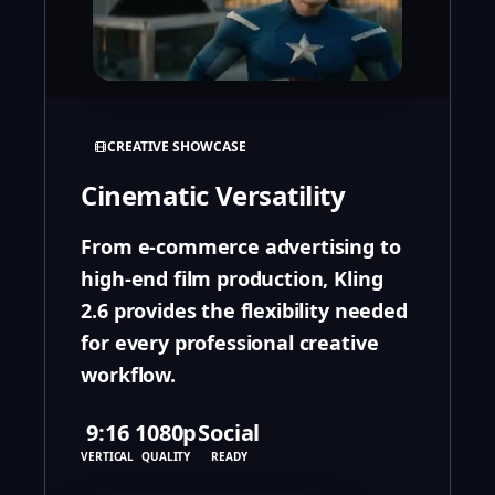
CREATIVE SHOWCASE
Cinematic Versatility
From e-commerce advertising to
high-end film production, Kling
2.6 provides the flexibility needed
for every professional creative
workflow.
9:16
1080p
Social
VERTICAL
QUALITY
READY