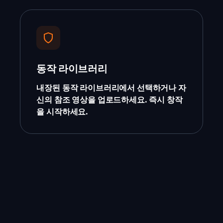
동작 라이브러리
내장된 동작 라이브러리에서 선택하거나 자
신의 참조 영상을 업로드하세요. 즉시 창작
을 시작하세요.