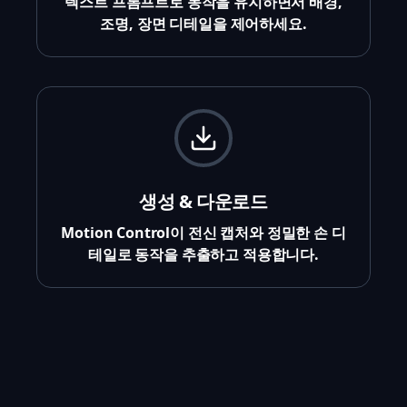
텍스트 프롬프트로 동작을 유지하면서 배경,
조명, 장면 디테일을 제어하세요.
생성 & 다운로드
Motion Control이 전신 캡처와 정밀한 손 디
테일로 동작을 추출하고 적용합니다.