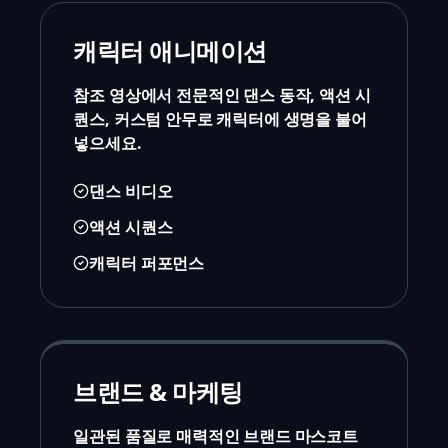
캐릭터 애니메이션
참조 영상에서 전문적인 댄스 동작, 액션 시
퀀스, 커스텀 안무로 캐릭터에 생명을 불어
넣으세요.
댄스 비디오
액션 시퀀스
캐릭터 퍼포먼스
브랜드 & 마케팅
일관된 품질로 매력적인 브랜드 마스코트