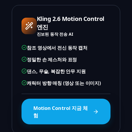
Kling 2.6 Motion Control
엔진
진보된 동작 전송 AI
참조 영상에서 전신 동작 캡처
정밀한 손 제스처와 표정
댄스, 무술, 복잡한 안무 지원
캐릭터 방향 매칭 (영상 또는 이미지)
Motion Control 지금 체
험