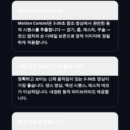
Motion Control이란?
Motion Control은 3-30초 참조 영상에서 완전한 동
작 시퀀스를 추출합니다 — 걷기, 춤, 제스처, 무술 —
전신 캡처와 손 디테일 보존으로 정적 이미지에 정밀
하게 적용합니다.
어떤 참조 영상이 가장 좋은가요?
명확하고 보이는 신체 움직임이 있는 3-30초 영상이
가장 좋습니다. 댄스 영상, 액션 시퀀스, 제스처 데모
가 이상적입니다. 내장된 동작 라이브러리도 제공합
니다.
동작 전송의 정확도는?