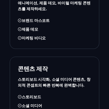
애니메이션, 제품 데모, 바이럴 마케팅 콘텐
츠를 제작하세요.
브랜드 마스코트
제품 데모
마케팅 비디오
콘텐츠 제작
스토리보드 시각화, 소셜 미디어 콘텐츠, 창
의적 콘셉트의 빠른 반복에 완벽합니다.
스토리보드
소셜 미디어