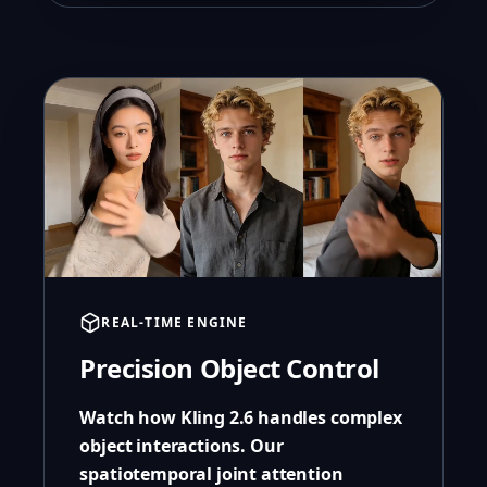
REAL-TIME ENGINE
Precision Object Control
Watch how Kling 2.6 handles complex
object interactions. Our
spatiotemporal joint attention