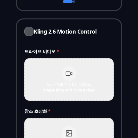
Kling 2.6 Motion Control
드라이브 비디오
*
드라이브 비디오 업로드
Drag & drop or click to upload
참조 초상화
*