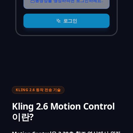
동영상을 생성하려면 로그인하세요.
로그인
KLING 2.6 동작 전송 기술
Kling 2.6 Motion Control
이란?