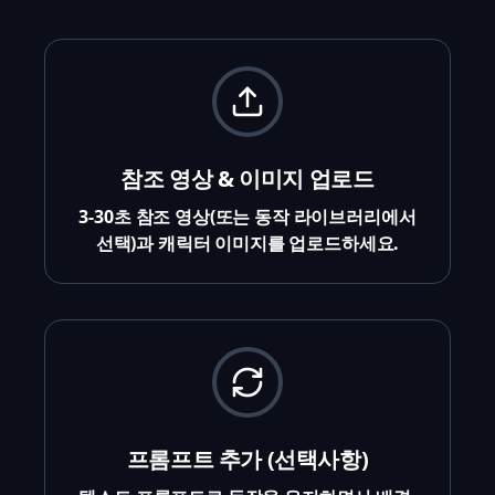
참조 영상 & 이미지 업로드
3-30초 참조 영상(또는 동작 라이브러리에서
선택)과 캐릭터 이미지를 업로드하세요.
프롬프트 추가 (선택사항)