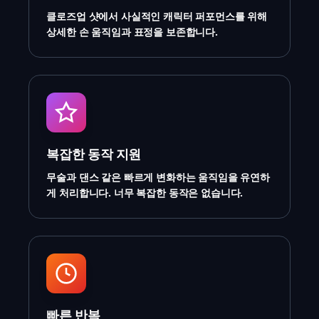
클로즈업 샷에서 사실적인 캐릭터 퍼포먼스를 위해
상세한 손 움직임과 표정을 보존합니다.
복잡한 동작 지원
무술과 댄스 같은 빠르게 변화하는 움직임을 유연하
게 처리합니다. 너무 복잡한 동작은 없습니다.
빠른 반복