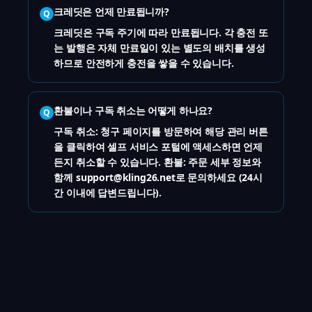
크레딧은 언제 만료됩니까?
Q
크레딧은 구독 주기에 따라 만료됩니다. 각 충전 또
는 발행은 자체 만료일이 있는 별도의 배치를 생성
하므로 안전하게 충전을 쌓을 수 있습니다.
환불이나 구독 취소는 어떻게 하나요?
Q
구독 취소: 청구 페이지를 방문하여 해당 관리 버튼
을 클릭하여 셀프 서비스 포털에 액세스하면 언제
든지 취소할 수 있습니다. 환불: 주문 세부 정보와
함께 support@kling26.net로 문의하세요 (24시
간 이내에 답변드립니다).