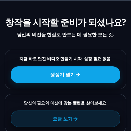
창작을 시작할 준비가 되셨나요?
당신의 비전을 현실로 만드는 데 필요한 모든 것.
지금 바로 멋진 비디오 만들기 시작. 설정 필요 없음.
생성기 열기
당신의 필요와 예산에 맞는 플랜을 찾아보세요.
요금 보기