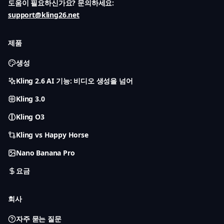
도움이 필요하신가요? 문의하세요:
support@kling26.net
제품
생성
Kling 2.6 AI 기능: 비디오 생성을 넘어
Kling 3.0
Kling O3
Kling vs Happy Horse
Nano Banana Pro
요금
회사
자주 묻는 질문