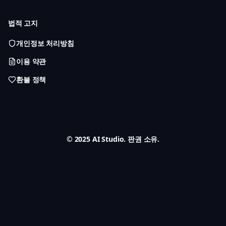
법적 고지
개인정보 처리방침
이용 약관
환불 정책
© 2025 AI Studio. 판권 소유.