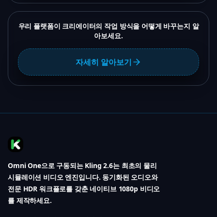
우리 플랫폼이 크리에이터의 작업 방식을 어떻게 바꾸는지 알
아보세요.
자세히 알아보기
Omni One으로 구동되는 Kling 2.6는 최초의 물리
시뮬레이션 비디오 엔진입니다. 동기화된 오디오와
전문 HDR 워크플로를 갖춘 네이티브 1080p 비디오
를 제작하세요.