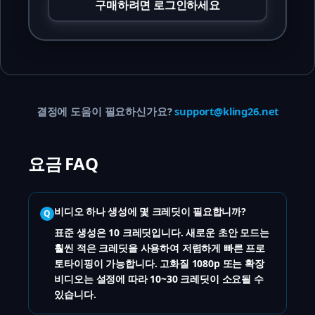
구매하려면 로그인하세요
결정에 도움이 필요하신가요?
support@kling26.net
요금 FAQ
비디오 하나 생성에 몇 크레딧이 필요합니까?
Q
표준 생성은 10 크레딧입니다. 새로운 초안 모드는
훨씬 적은 크레딧을 사용하여 저렴하게 빠른 프로
토타이핑이 가능합니다. 고화질 1080p 또는 확장
비디오는 설정에 따라 10~30 크레딧이 소요될 수
있습니다.