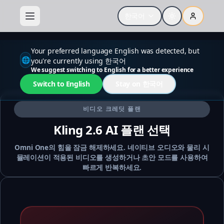
한국어
Your preferred language English was detected, but
🌐
you're currently using 한국어
We suggest switching to English for a better experience
Switch to English
Stay on 한국어
비디오 크레딧 플랜
Kling 2.6 AI 플랜 선택
Omni One의 힘을 잠금 해제하세요. 네이티브 오디오와 물리 시
뮬레이션이 적용된 비디오를 생성하거나 초안 모드를 사용하여
빠르게 반복하세요.