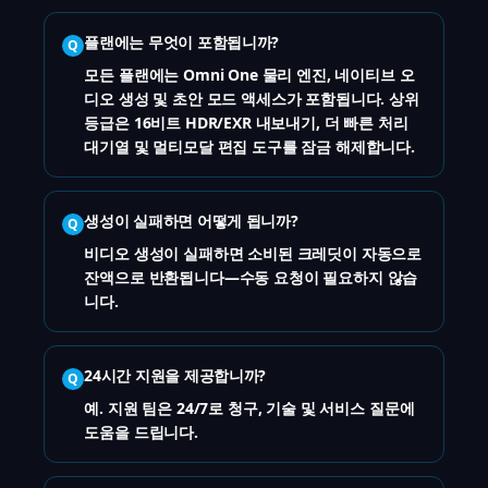
플랜에는 무엇이 포함됩니까?
Q
모든 플랜에는 Omni One 물리 엔진, 네이티브 오
디오 생성 및 초안 모드 액세스가 포함됩니다. 상위
등급은 16비트 HDR/EXR 내보내기, 더 빠른 처리
대기열 및 멀티모달 편집 도구를 잠금 해제합니다.
생성이 실패하면 어떻게 됩니까?
Q
비디오 생성이 실패하면 소비된 크레딧이 자동으로
잔액으로 반환됩니다—수동 요청이 필요하지 않습
니다.
24시간 지원을 제공합니까?
Q
예. 지원 팀은 24/7로 청구, 기술 및 서비스 질문에
도움을 드립니다.