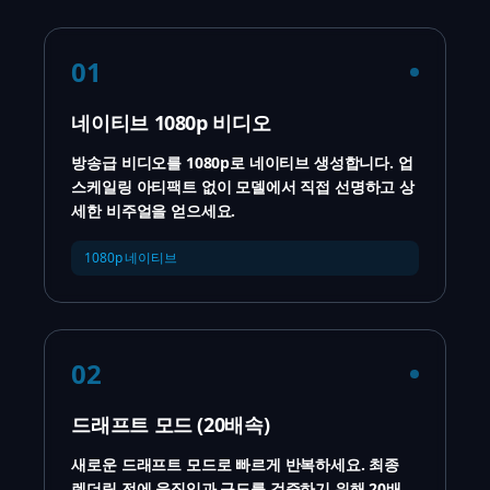
01
네이티브 1080p 비디오
방송급 비디오를 1080p로 네이티브 생성합니다. 업
스케일링 아티팩트 없이 모델에서 직접 선명하고 상
세한 비주얼을 얻으세요.
1080p 네이티브
02
드래프트 모드 (20배속)
새로운 드래프트 모드로 빠르게 반복하세요. 최종
렌더링 전에 움직임과 구도를 검증하기 위해 20배