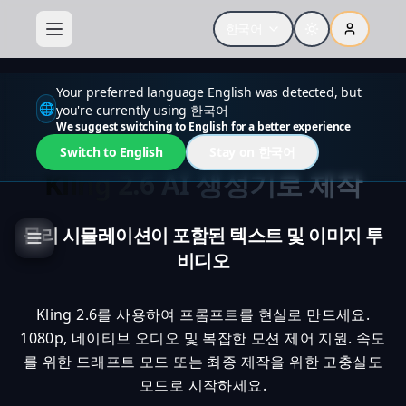
한국어
Your preferred language English was detected, but
🌐
you're currently using 한국어
We suggest switching to English for a better experience
Switch to English
Stay on 한국어
Kling 2.6 AI 생성기로 제작
물리 시뮬레이션이 포함된 텍스트 및 이미지 투
비디오
Kling 2.6를 사용하여 프롬프트를 현실로 만드세요.
1080p, 네이티브 오디오 및 복잡한 모션 제어 지원. 속도
를 위한 드래프트 모드 또는 최종 제작을 위한 고충실도
모드로 시작하세요.