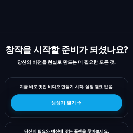
창작을 시작할 준비가 되셨나요?
당신의 비전을 현실로 만드는 데 필요한 모든 것.
지금 바로 멋진 비디오 만들기 시작. 설정 필요 없음.
생성기 열기
당신의 필요와 예산에 맞는 플랜을 찾아보세요.