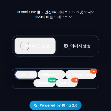
Omni One 물리 엔진
네이티브 1080p 및 오디오
20배 빠른 드래프트 모드
비디오 생성
이미지 생성
Hot
Kling 2.6
Kling 2.6 Pro
Motion Control
New
Hot
Kling 3.0
Kling O3
Powered by Kling 2.6