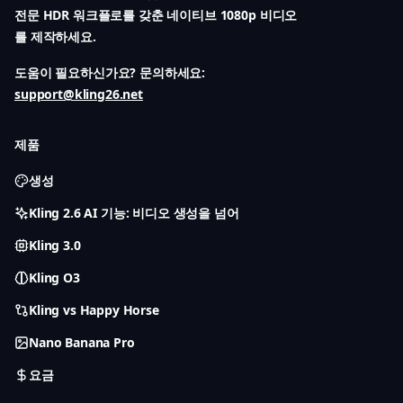
전문 HDR 워크플로를 갖춘 네이티브 1080p 비디오
를 제작하세요.
도움이 필요하신가요? 문의하세요:
support@kling26.net
제품
생성
Kling 2.6 AI 기능: 비디오 생성을 넘어
Kling 3.0
Kling O3
Kling vs Happy Horse
Nano Banana Pro
요금