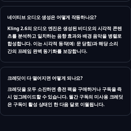
네이티브 오디오 생성은 어떻게 작동하나요?
Kling 2.6의 오디오 엔진은 생성된 비디오의 시각적 콘텐
츠를 분석하고 일치하는 음향 효과와 배경 음악을 병렬로
합성합니다. 이는 시각적 동작(예: 문 닫힘)과 해당 소리
간의 프레임 완벽 동기화를 보장합니다.
크레딧이 다 떨어지면 어떻게 되나요?
크레딧을 모두 소진하면 충전 팩을 구매하거나 구독을 즉
시 업그레이드할 수 있습니다. 월간 구독의 미사용 크레딧
은 구독이 활성 상태인 한 다음 달로 이월됩니다.