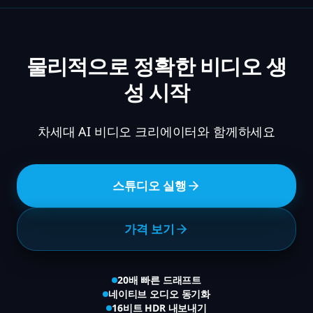
물리적으로 정확한 비디오 생
성 시작
차세대 AI 비디오 크리에이터와 함께하세요
스튜디오 실행
가격 보기
20배 빠른 드래프트
네이티브 오디오 동기화
16비트 HDR 내보내기