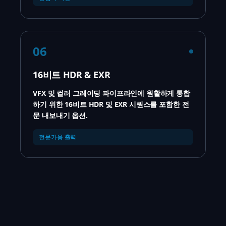
06
16비트 HDR & EXR
VFX 및 컬러 그레이딩 파이프라인에 원활하게 통합
하기 위한 16비트 HDR 및 EXR 시퀀스를 포함한 전
문 내보내기 옵션.
전문가용 출력