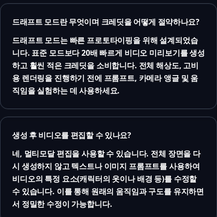
드래프트 모드란 무엇이며 크레딧을 어떻게 절약하나요?
드래프트 모드는 빠른 프로토타이핑을 위해 설계되었습
니다. 표준 모드보다 20배 빠르게 비디오 미리보기를 생성
하고 훨씬 적은 크레딧을 소비합니다. 전체 해상도, 고비
용 렌더링을 진행하기 전에 프롬프트, 카메라 앵글 및 움
직임을 실험하는 데 사용하세요.
생성 후 비디오를 편집할 수 있나요?
네, 멀티모달 편집을 사용할 수 있습니다. 전체 장면을 다
시 생성하지 않고 텍스트나 이미지 프롬프트를 사용하여
비디오의 특정 요소(캐릭터의 옷이나 배경 등)를 수정할
수 있습니다. 이를 통해 원래의 움직임과 구도를 유지하면
서 정밀한 수정이 가능합니다.