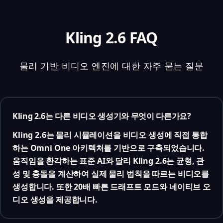
Kling 2.6 FAQ
물리 기반 비디오 엔진에 대한 자주 묻는 질문
Kling 2.6는 다른 비디오 생성기와 무엇이 다른가요?
Kling 2.6는 물리 시뮬레이션을 비디오 생성에 직접 통합
하는 Omni One 아키텍처를 기반으로 구축되었습니다.
움직임을 환각하는 표준 AI와 달리 Kling 2.6는 균형, 관
성 및 충돌을 계산하여 실제 물리 법칙을 따르는 비디오를
생성합니다. 또한 20배 빠른 드래프트 모드와 네이티브 오
디오 생성을 제공합니다.