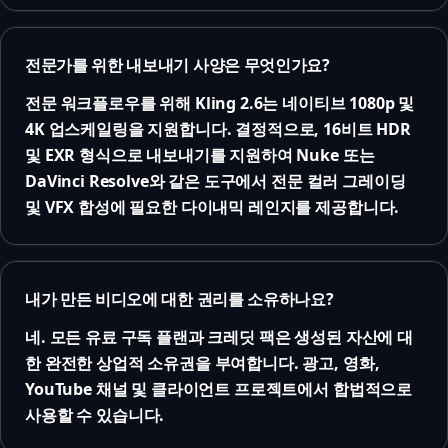
전문가를 위한 내보내기 사양은 무엇인가요?
전문 워크플로우를 위해 Kling 2.6는 네이티브 1080p 및
4K 업스케일링을 지원합니다. 결정적으로, 16비트 HDR
및 EXR 형식으로 내보내기를 지원하여 Nuke 또는
DaVinci Resolve와 같은 도구에서 전문 컬러 그레이딩
및 VFX 합성에 필요한 다이내믹 레인지를 제공합니다.
내가 만든 비디오에 대한 권리를 소유하나요?
네. 모든 유료 구독 플랜과 크레딧 팩은 생성된 자산에 대
한 완전한 상업적 소유권을 부여합니다. 광고, 영화,
YouTube 채널 및 클라이언트 프로젝트에서 합법적으로
사용할 수 있습니다.