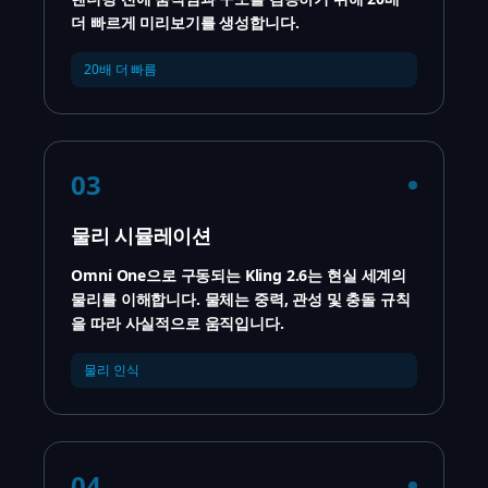
더 빠르게 미리보기를 생성합니다.
20배 더 빠름
03
물리 시뮬레이션
Omni One으로 구동되는 Kling 2.6는 현실 세계의
물리를 이해합니다. 물체는 중력, 관성 및 충돌 규칙
을 따라 사실적으로 움직입니다.
물리 인식
04