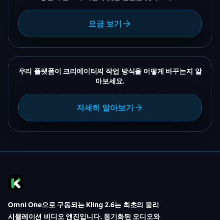
요금 보기
우리 플랫폼이 크리에이터의 작업 방식을 어떻게 바꾸는지 알
아보세요.
자세히 알아보기
Omni One으로 구동되는 Kling 2.6는 최초의 물리
시뮬레이션 비디오 엔진입니다. 동기화된 오디오와