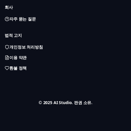
회사
자주 묻는 질문
법적 고지
개인정보 처리방침
이용 약관
환불 정책
© 2025 AI Studio. 판권 소유.