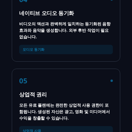
네이티브 오디오 동기화
비디오의 액션과 완벽하게 일치하는 동기화된 음향
효과와 음악을 생성합니다. 외부 후반 작업이 필요
없습니다.
오디오 동기화
05
상업적 권리
모든 유료 플랜에는 완전한 상업적 사용 권한이 포
함됩니다. 생성된 자산은 광고, 영화 및 미디어에서
수익을 창출할 수 있습니다.
상업적 사용