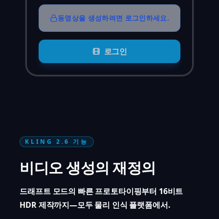
동영상을 생성하려면 로그인하세요.
로그인
KLING 2.6 기능
비디오 생성의 재정의
드래프트 모드의 빠른 프로토타이핑부터 16비트
HDR 제작까지—모두 물리 인식 플랫폼에서.