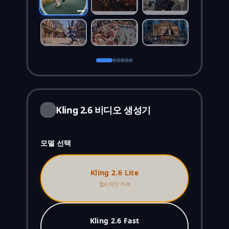
Kling 2.6 비디오 생성기
모델 선택
Kling 2.6 Lite
합리적인 가격
Kling 2.6 Fast