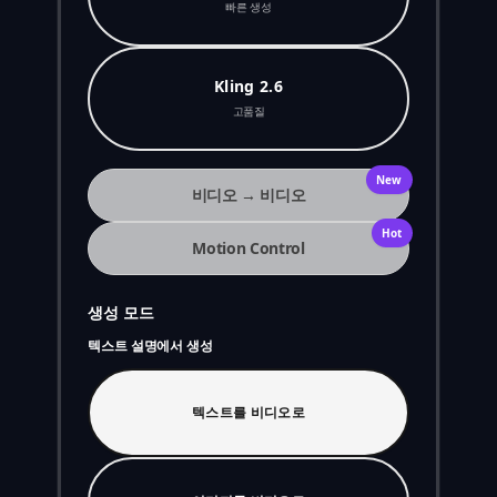
빠른 생성
Kling 2.6
고품질
New
비디오 → 비디오
Hot
Motion Control
생성 모드
텍스트 설명에서 생성
텍스트를 비디오로